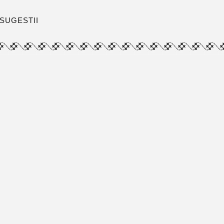
SUGESTII