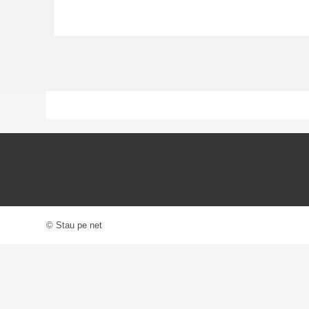
© Stau pe net