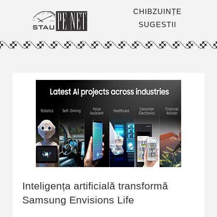
CHIBZUINȚE
SUGESTII
Inteligența artificială transformă
Samsung Envisions Life