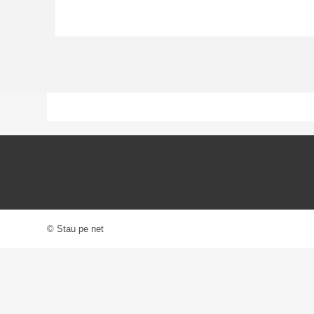
© Stau pe net