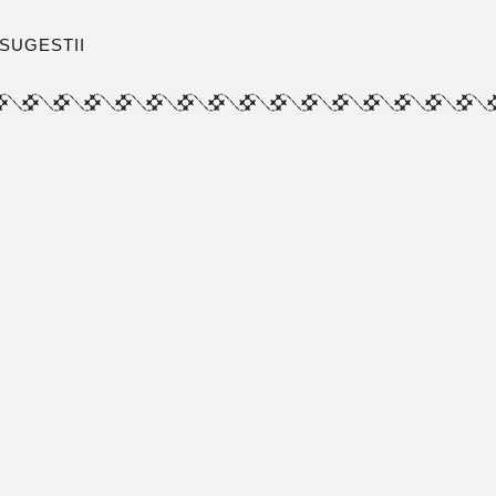
SUGESTII