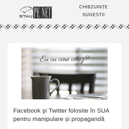
CHIBZUINȚE
SUGESTII
Facebook şi Twitter folosite în SUA
pentru manipulare și propagandă