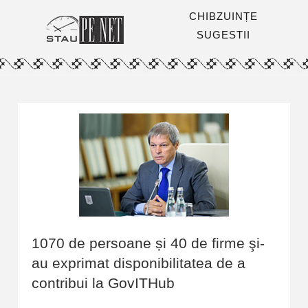
CHIBZUINȚE
SUGESTII
1070 de persoane și 40 de firme şi-
au exprimat disponibilitatea de a
contribui la GovITHub