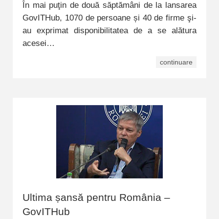
În mai puţin de două săptămâni de la lansarea
GovITHub, 1070 de persoane și 40 de firme şi-
au exprimat disponibilitatea de a se alătura
acesei…
continuare
Ultima șansă pentru România –
GovITHub