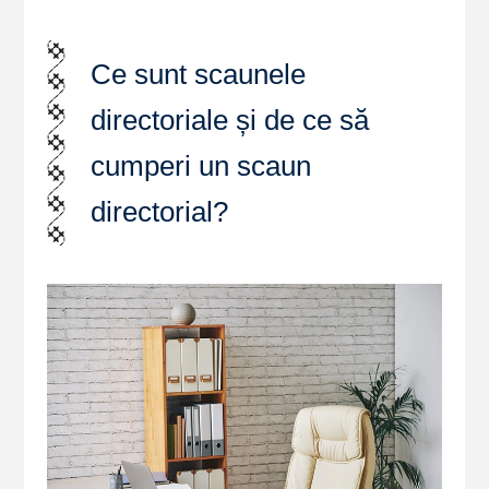
Ce sunt scaunele
directoriale și de ce să
cumperi un scaun
directorial?