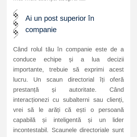
Ai un post superior în
companie
Când rolul tău în companie este de a
conduce echipe și a lua decizii
importante, trebuie să exprimi acest
lucru. Un scaun directorial îți oferă
prestanță și autoritate. Când
interacționezi cu subalterni sau clienți,
vrei să le arăți că ești o persoană
capabilă și inteligentă și un lider
incontestabil. Scaunele directoriale sunt