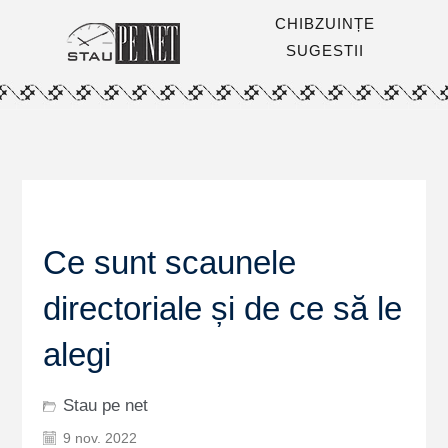
CHIBZUINȚE
SUGESTII
Ce sunt scaunele
directoriale și de ce să le
alegi
Stau pe net
9 nov. 2022