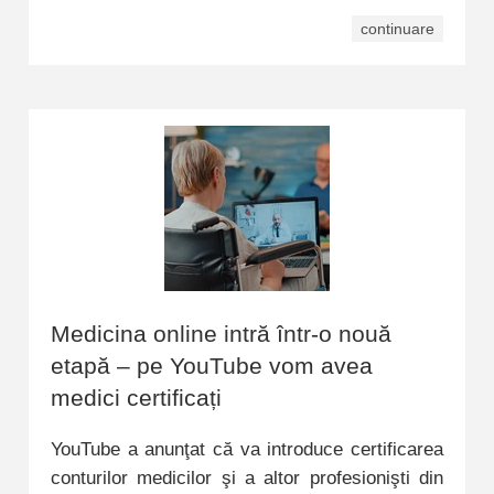
continuare
Medicina online intră într-o nouă
etapă – pe YouTube vom avea
medici certificați
YouTube a anunţat că va introduce certificarea
conturilor medicilor şi a altor profesionişti din