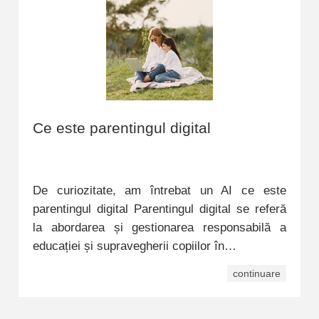
Ce este parentingul digital
De curiozitate, am întrebat un AI ce este
parentingul digital Parentingul digital se referă
la abordarea și gestionarea responsabilă a
educației și supravegherii copiilor în…
continuare