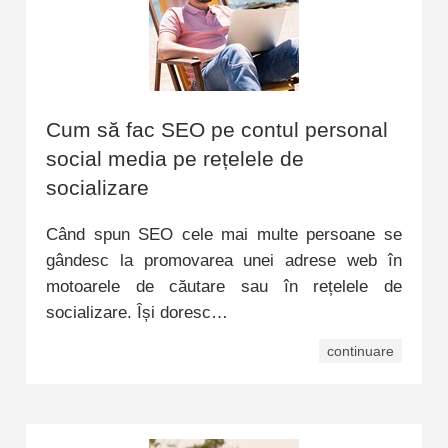
Cum să fac SEO pe contul personal
social media pe rețelele de
socializare
Când spun SEO cele mai multe persoane se
gândesc la promovarea unei adrese web în
motoarele de căutare sau în rețelele de
socializare. Își doresc…
continuare