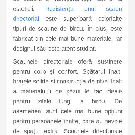
esteticii.
Rezistența unui scaun
directorial
este superioară celorlalte
tipuri de scaune de birou. În plus, este
fabricat din cele mai bune materiale, iar
designul său este atent studiat.
Scaunele directoriale oferă susținere
pentru corp și confort. Spătarul înalt,
brațele solide și construcția de nivel înalt
a materialului de șezut le fac ideale
pentru zilele lungi la birou. De
asemenea, sunt cele mai bune opțiuni
pentru persoanele înalte, care au nevoie
de spațiu extra. Scaunele directoriale