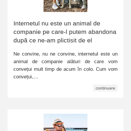
Internetul nu este un animal de
companie pe care-l putem abandona
după ce ne-am plictisit de el
Ne convine, nu ne convine, internetul este un
animal de companie alături de care vom
convețui mult timp de acum în colo. Cum vom
convețui,…
continuare