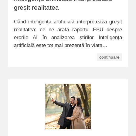
greșit realitatea
Când inteligența artificială interpretează greșit
realitatea: ce ne arată raportul EBU despre
erorile AI în analizarea știrilor Inteligența
artificială este tot mai prezentă în viața…
continuare