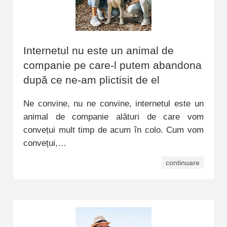
Internetul nu este un animal de
companie pe care-l putem abandona
după ce ne-am plictisit de el
Ne convine, nu ne convine, internetul este un
animal de companie alături de care vom
convețui mult timp de acum în colo. Cum vom
convețui,…
continuare