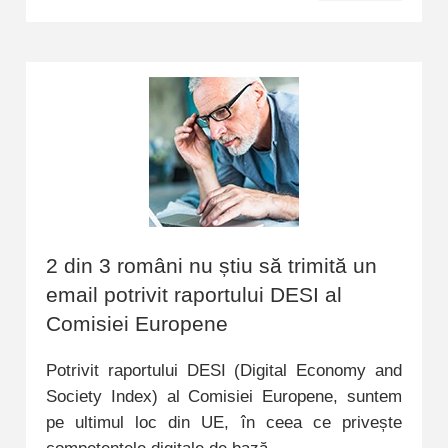
2 din 3 români nu știu să trimită un
email potrivit raportului DESI al
Comisiei Europene
Potrivit raportului DESI (Digital Economy and
Society Index) al Comisiei Europene, suntem
pe ultimul loc din UE, în ceea ce privește