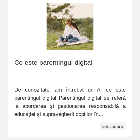
Ce este parentingul digital
De curiozitate, am întrebat un AI ce este
parentingul digital Parentingul digital se referă
la abordarea și gestionarea responsabilă a
educației și supravegherii copiilor în…
continuare