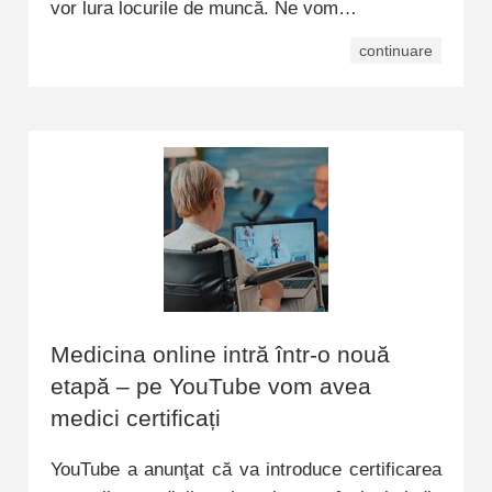
vor lura locurile de muncă. Ne vom…
continuare
Medicina online intră într-o nouă
etapă – pe YouTube vom avea
medici certificați
YouTube a anunţat că va introduce certificarea