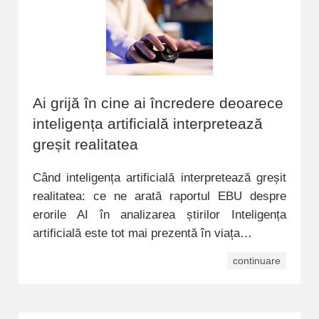
Ai grijă în cine ai încredere deoarece
inteligența artificială interpretează
greșit realitatea
Când inteligența artificială interpretează greșit
realitatea: ce ne arată raportul EBU despre
erorile AI în analizarea știrilor Inteligența
artificială este tot mai prezentă în viața…
continuare