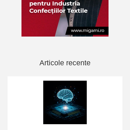
Articole recente