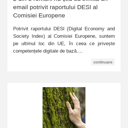
email potrivit raportului DESI al
Comisiei Europene
Potrivit raportului DESI (Digital Economy and
Society Index) al Comisiei Europene, suntem
pe ultimul loc din UE, în ceea ce privește
competențele digitale de bază….
continuare