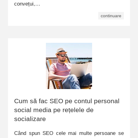
convețui,…
continuare
Cum să fac SEO pe contul personal
social media pe rețelele de
socializare
Când spun SEO cele mai multe persoane se