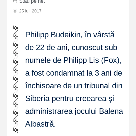
Stau pe net
25 iul. 2017
Philipp Budeikin, în vârstă
de 22 de ani, cunoscut sub
numele de Philipp Lis (Fox),
a fost condamnat la 3 ani de
închisoare de un tribunal din
Siberia pentru creearea și
administrarea jocului Balena
Albastră.