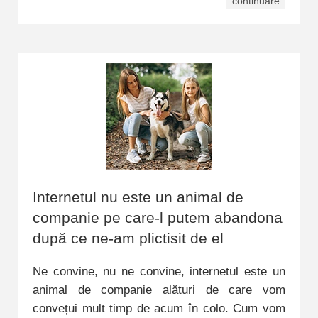
continuare
Internetul nu este un animal de
companie pe care-l putem abandona
după ce ne-am plictisit de el
Ne convine, nu ne convine, internetul este un
animal de companie alături de care vom
convețui mult timp de acum în colo. Cum vom