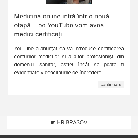
Medicina online intră într-o nouă
etapă – pe YouTube vom avea
medici certificați
YouTube a anunţat că va introduce certificarea
conturilor medicilor şi a altor profesionişti din
domeniul sanitar, astfel încât să poată fi
evidenţiate videoclipurile de încredere…
continuare
☛ HR BRASOV