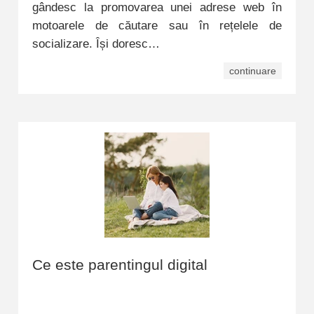
gândesc la promovarea unei adrese web în
motoarele de căutare sau în rețelele de
socializare. Își doresc…
continuare
Ce este parentingul digital