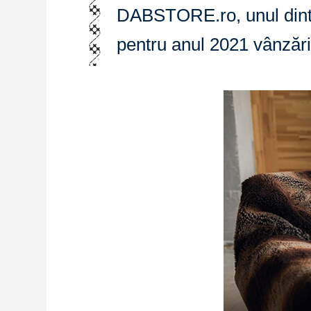
DABSTORE.ro, unul dintr
pentru anul 2021 vânzări