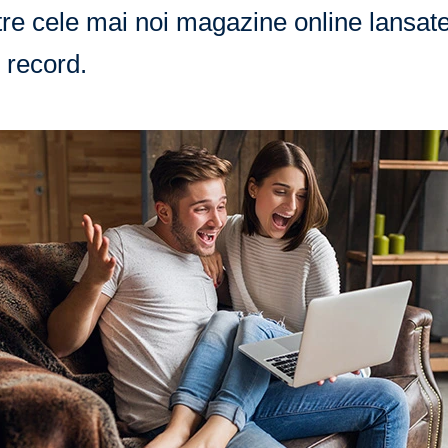
e cele mai noi magazine online lansate
 record.