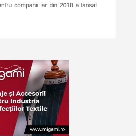
entru companii iar din 2018 a lansat