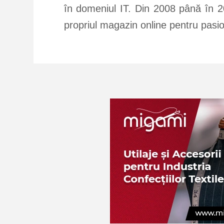
în domeniul IT. Din 2008 până în 20
propriul magazin online pentru pas