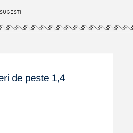
SUGESTII
ri de peste 1,4