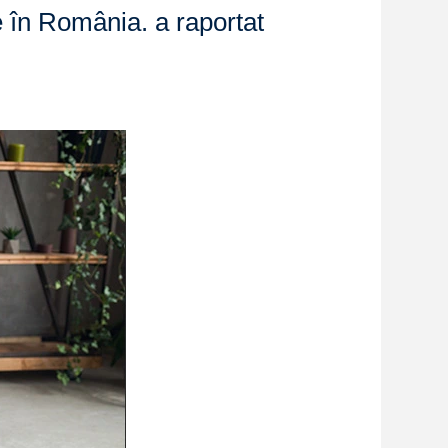
 în România. a raportat