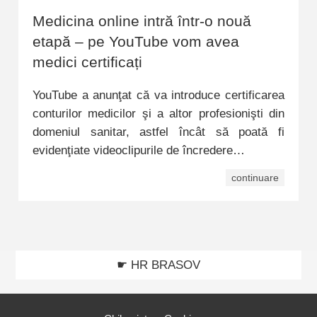
Medicina online intră într-o nouă
etapă – pe YouTube vom avea
medici certificați
YouTube a anunţat că va introduce certificarea
conturilor medicilor şi a altor profesionişti din
domeniul sanitar, astfel încât să poată fi
evidenţiate videoclipurile de încredere…
continuare
☛ HR BRASOV