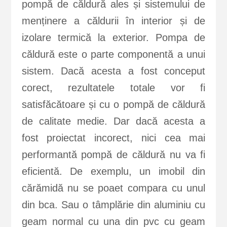
pompă de căldură ales și sistemului de
menținere a căldurii în interior și de
izolare termică la exterior. Pompa de
căldură este o parte componentă a unui
sistem. Dacă acesta a fost conceput
corect, rezultatele totale vor fi
satisfăcătoare și cu o pompă de căldură
de calitate medie. Dar dacă acesta a
fost proiectat incorect, nici cea mai
performantă pompă de căldură nu va fi
eficientă. De exemplu, un imobil din
cărămidă nu se poaet compara cu unul
din bca. Sau o tâmplărie din aluminiu cu
geam normal cu una din pvc cu geam