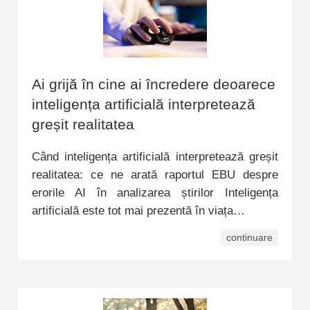
Ai grijă în cine ai încredere deoarece
inteligența artificială interpretează
greșit realitatea
Când inteligența artificială interpretează greșit
realitatea: ce ne arată raportul EBU despre
erorile AI în analizarea știrilor Inteligența
artificială este tot mai prezentă în viața…
continuare