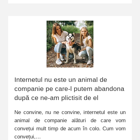
Internetul nu este un animal de
companie pe care-l putem abandona
după ce ne-am plictisit de el
Ne convine, nu ne convine, internetul este un
animal de companie alături de care vom
convețui mult timp de acum în colo. Cum vom
convețui,…