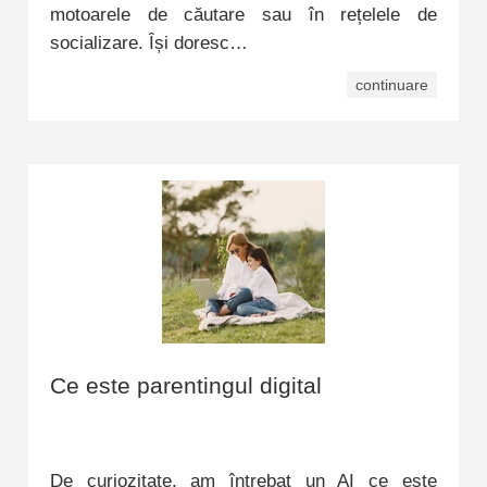
motoarele de căutare sau în rețelele de
socializare. Își doresc…
continuare
Ce este parentingul digital
De curiozitate, am întrebat un AI ce este