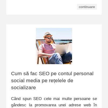
continuare
Cum să fac SEO pe contul personal
social media pe rețelele de
socializare
Când spun SEO cele mai multe persoane se
gândesc la promovarea unei adrese web în