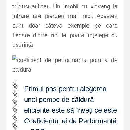
triplustratificat. Un imobil cu vidvang la
intrare are pierderi mai mici. Acestea
sunt doar câteva exemple pe care
fiecare dintre noi le poate înțelege cu
ușurință.
Primul pas pentru alegerea
unei pompe de căldură
eficiente este să înveți ce este
Coeficientul ei de Performanță