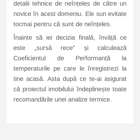
detalii tehnice de neînțeles de către un
novice în acest domeniu. Ele sun evitate
tocmai pentru că sunt de neînțeles.
Înainte să iei decizia finală, învăță ce
este „sursă rece” și calculează
Coeficientul de Performanță la
temperaturile pe care le înregistrezi la
tine acasă. Asta după ce te-ai asigurat
că proiectul imobilului îndeplinește toate
recomandările unei analize termice.