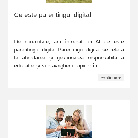
Ce este parentingul digital
De curiozitate, am întrebat un AI ce este
parentingul digital Parentingul digital se referă
la abordarea și gestionarea responsabilă a
educației și supravegherii copiilor în…
continuare