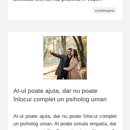
continuare
AI-ul poate ajuta, dar nu poate
înlocui complet un psiholog uman
AI-ul poate ajuta, dar nu poate înlocui complet
un psiholog uman. AI poate simula empatia, dar