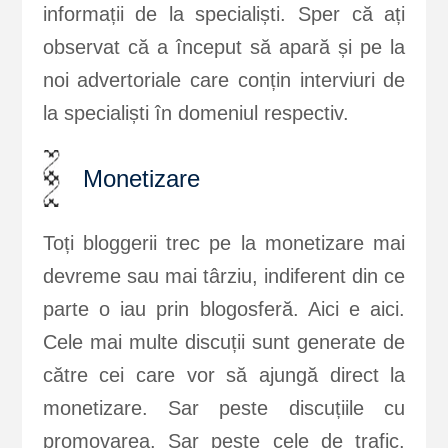
informații de la specialiști. Sper că ați
observat că a început să apară și pe la
noi advertoriale care conțin interviuri de
la specialiști în domeniul respectiv.
Monetizare
Toți bloggerii trec pe la monetizare mai
devreme sau mai târziu, indiferent din ce
parte o iau prin blogosferă. Aici e aici.
Cele mai multe discuții sunt generate de
către cei care vor să ajungă direct la
monetizare. Sar peste discuțiile cu
promovarea. Sar peste cele de trafic.