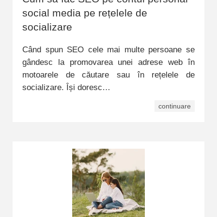
social media pe rețelele de
socializare
Când spun SEO cele mai multe persoane se
gândesc la promovarea unei adrese web în
motoarele de căutare sau în rețelele de
socializare. Își doresc…
continuare