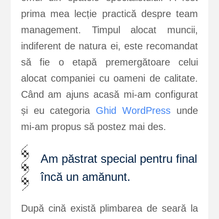
prima mea lecție practică despre team
management. Timpul alocat muncii,
indiferent de natura ei, este recomandat
să fie o etapă premergătoare celui
alocat companiei cu oameni de calitate.
Când am ajuns acasă mi-am configurat
și eu categoria
Ghid WordPress
unde
mi-am propus să postez mai des.
Am păstrat special pentru final
încă un amănunt.
După cină există plimbarea de seară la