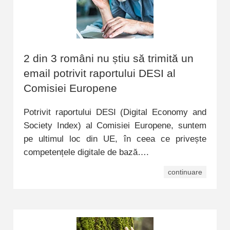
2 din 3 români nu știu să trimită un
email potrivit raportului DESI al
Comisiei Europene
Potrivit raportului DESI (Digital Economy and
Society Index) al Comisiei Europene, suntem
pe ultimul loc din UE, în ceea ce privește
competențele digitale de bază….
continuare