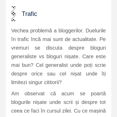
Trafic
Vechea problemă a bloggerilor. Duelurile
în trafic încă mai sunt de actualitate. Pe
vremuri se discuta despre bloguri
generaliste vs bloguri nișate. Care este
mai bun? Cel generalist unde poți scrie
despre orice sau cel nișat unde îți
limitezi singur cititorii?
Am observat că acum se poartă
blogurile nișate unde scrii și despre tot
ceea ce faci în cursul zilei. Cu ce mașină