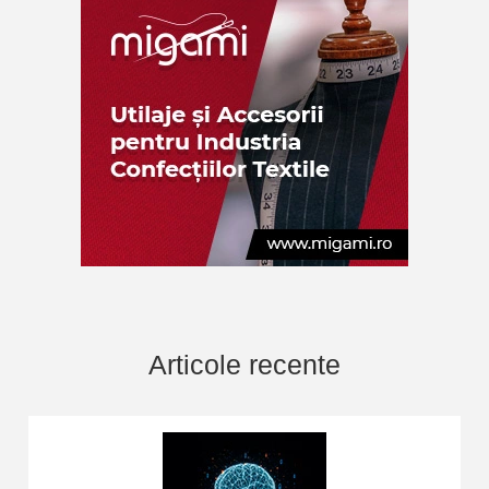
Articole recente