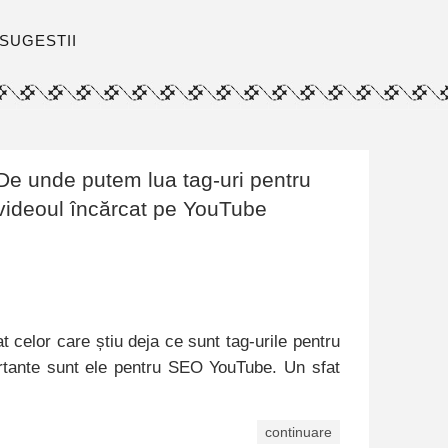
SUGESTII
De unde putem lua tag-uri pentru
videoul încărcat pe YouTube
t celor care știu deja ce sunt tag-urile pentru
rtante sunt ele pentru SEO YouTube. Un sfat
continuare