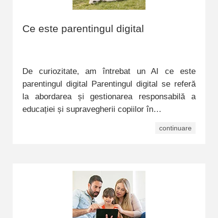
Ce este parentingul digital
De curiozitate, am întrebat un AI ce este
parentingul digital Parentingul digital se referă
la abordarea și gestionarea responsabilă a
educației și supravegherii copiilor în…
continuare