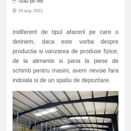
Stau pe net
24 aug. 2021
Indiferent de tipul afacerii pe care o
detinem, daca este vorba despre
productia si vanzarea de produse fizice,
de la alimente si pana la piese de
schimb pentru masini, avem nevoie fara
indoiala si de un spatiu de depozitare.