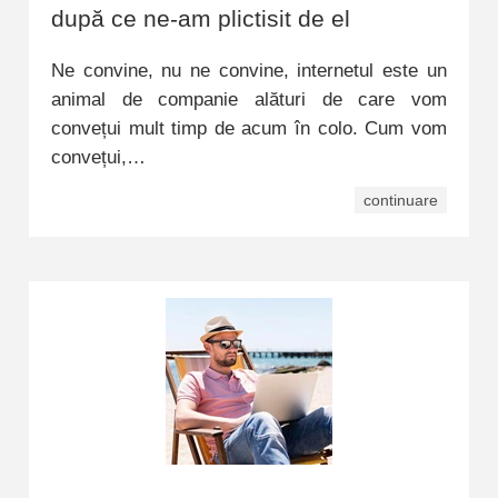
după ce ne-am plictisit de el
Ne convine, nu ne convine, internetul este un
animal de companie alături de care vom
convețui mult timp de acum în colo. Cum vom
convețui,…
continuare