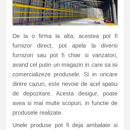
De la o firma la alta, acestea pot fi
furnizor direct, pot apela la diversi
furnizori sau pot fi chiar si vanzatori,
avand cel putin un magazin in care sa isi
comercializeze produsele. Si in oricare
dintre cazuri, este nevoie de acel spatiu
de depozitare. Acesta desigur, poate
avea si mai multe scopuri, in functie de
produsele realizate.
Unele produse pot fi deja ambalate si