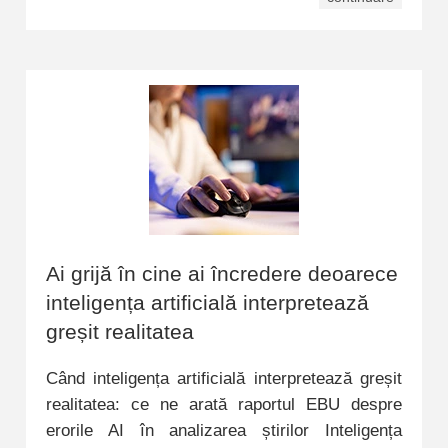
Ai grijă în cine ai încredere deoarece
inteligența artificială interpretează
greșit realitatea
Când inteligența artificială interpretează greșit
realitatea: ce ne arată raportul EBU despre
erorile AI în analizarea știrilor Inteligența