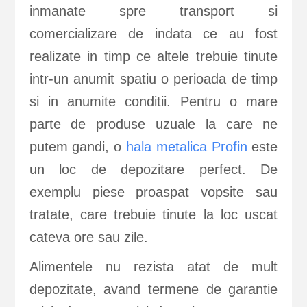
inmanate spre transport si
comercializare de indata ce au fost
realizate in timp ce altele trebuie tinute
intr-un anumit spatiu o perioada de timp
si in anumite conditii. Pentru o mare
parte de produse uzuale la care ne
putem gandi, o
hala metalica Profin
este
un loc de depozitare perfect. De
exemplu piese proaspat vopsite sau
tratate, care trebuie tinute la loc uscat
cateva ore sau zile.
Alimentele nu rezista atat de mult
depozitate, avand termene de garantie