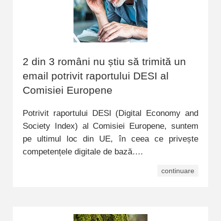
2 din 3 români nu știu să trimită un
email potrivit raportului DESI al
Comisiei Europene
Potrivit raportului DESI (Digital Economy and
Society Index) al Comisiei Europene, suntem
pe ultimul loc din UE, în ceea ce privește
competențele digitale de bază….
continuare