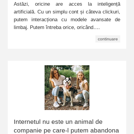
Astăzi, oricine are acces la inteligență
artificială. Cu un simplu cont și câteva clickuri,
putem interacționa cu modele avansate de
limbaj. Putem întreba orice, oricând….
continuare
Internetul nu este un animal de
companie pe care-l putem abandona