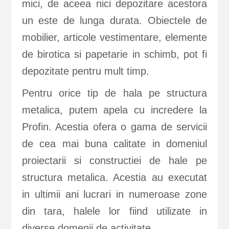
mici, de aceea nici depozitare acestora
un este de lunga durata. Obiectele de
mobilier, articole vestimentare, elemente
de birotica si papetarie in schimb, pot fi
depozitate pentru mult timp.
Pentru orice tip de hala pe structura
metalica, putem apela cu incredere la
Profin. Acestia ofera o gama de servicii
de cea mai buna calitate in domeniul
proiectarii si constructiei de hale pe
structura metalica. Acestia au executat
in ultimii ani lucrari in numeroase zone
din tara, halele lor fiind utilizate in
diverse domenii de activitate.