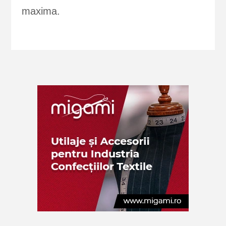
maxima.