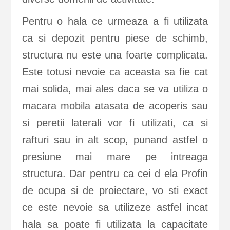
Pentru o hala ce urmeaza a fi utilizata
ca si depozit pentru piese de schimb,
structura nu este una foarte complicata.
Este totusi nevoie ca aceasta sa fie cat
mai solida, mai ales daca se va utiliza o
macara mobila atasata de acoperis sau
si peretii laterali vor fi utilizati, ca si
rafturi sau in alt scop, punand astfel o
presiune mai mare pe intreaga
structura. Dar pentru ca cei d ela Profin
de ocupa si de proiectare, vo sti exact
ce este nevoie sa utilizeze astfel incat
hala sa poate fi utilizata la capacitate