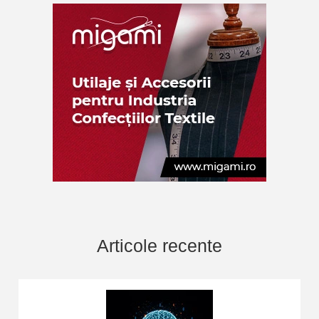
Articole recente