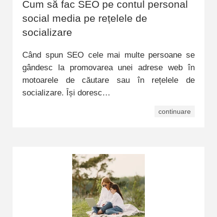
Cum să fac SEO pe contul personal
social media pe rețelele de
socializare
Când spun SEO cele mai multe persoane se
gândesc la promovarea unei adrese web în
motoarele de căutare sau în rețelele de
socializare. Își doresc…
continuare