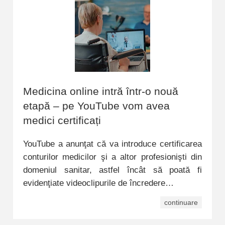
Medicina online intră într-o nouă
etapă – pe YouTube vom avea
medici certificați
YouTube a anunţat că va introduce certificarea
conturilor medicilor şi a altor profesionişti din
domeniul sanitar, astfel încât să poată fi
evidenţiate videoclipurile de încredere…
continuare