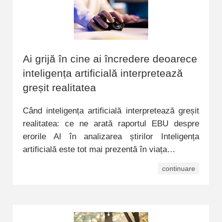
Ai grijă în cine ai încredere deoarece
inteligența artificială interpretează
greșit realitatea
Când inteligența artificială interpretează greșit
realitatea: ce ne arată raportul EBU despre
erorile AI în analizarea știrilor Inteligența
artificială este tot mai prezentă în viața…
continuare