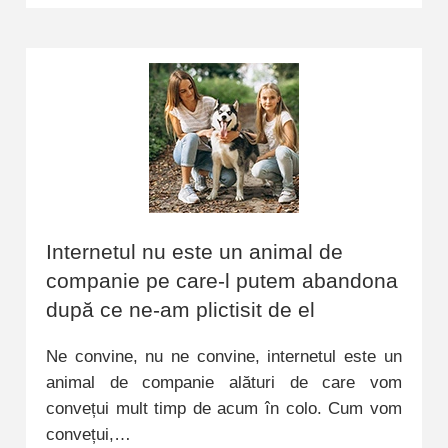
Internetul nu este un animal de
companie pe care-l putem abandona
după ce ne-am plictisit de el
Ne convine, nu ne convine, internetul este un
animal de companie alături de care vom
convețui mult timp de acum în colo. Cum vom
convețui,…