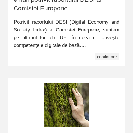
Comisiei Europene
Potrivit raportului DESI (Digital Economy and
Society Index) al Comisiei Europene, suntem
pe ultimul loc din UE, în ceea ce privește
competențele digitale de bază….
continuare