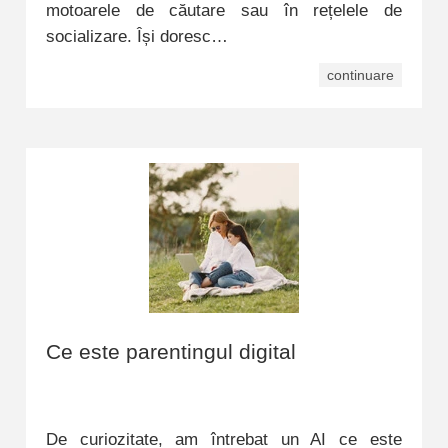
motoarele de căutare sau în rețelele de
socializare. Își doresc…
continuare
Ce este parentingul digital
De curiozitate, am întrebat un AI ce este