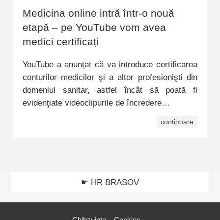
Medicina online intră într-o nouă
etapă – pe YouTube vom avea
medici certificați
YouTube a anunţat că va introduce certificarea
conturilor medicilor şi a altor profesionişti din
domeniul sanitar, astfel încât să poată fi
evidenţiate videoclipurile de încredere…
continuare
☛ HR BRASOV
Chibzuințe
Cookies