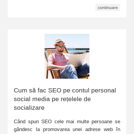
continuare
Cum să fac SEO pe contul personal
social media pe rețelele de
socializare
Când spun SEO cele mai multe persoane se
gândesc la promovarea unei adrese web în