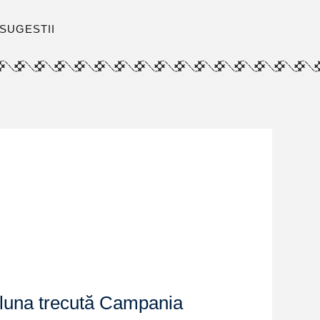
SUGESTII
 luna trecută Campania