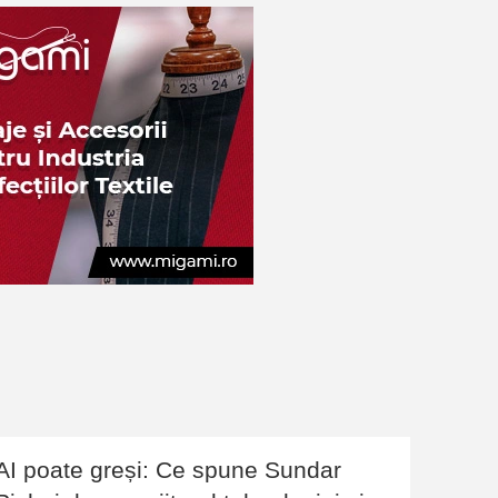
AI poate greși: Ce spune Sundar