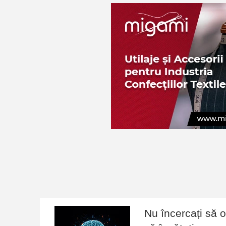
Nu încercați să op