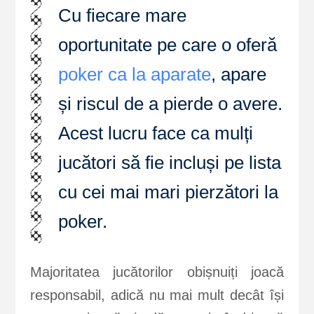
Cu fiecare mare
oportunitate pe care o oferă
poker ca la aparate
, apare
și riscul de a pierde o avere.
Acest lucru face ca mulți
jucători să fie incluși pe lista
cu cei mai mari pierzători la
poker.
Majoritatea jucătorilor obișnuiți joacă
responsabil, adică nu mai mult decât își