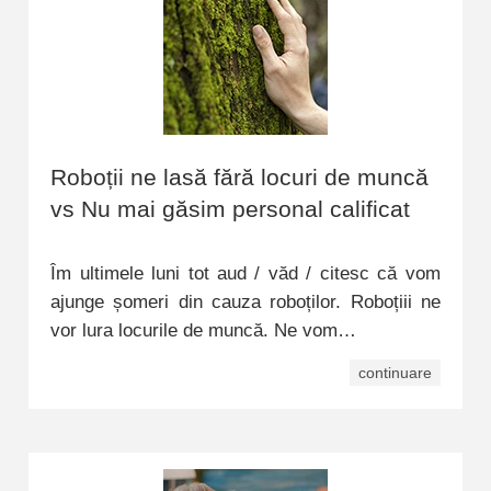
Roboții ne lasă fără locuri de muncă
vs Nu mai găsim personal calificat
Îm ultimele luni tot aud / văd / citesc că vom
ajunge șomeri din cauza roboților. Roboțiii ne
vor lura locurile de muncă. Ne vom…
continuare