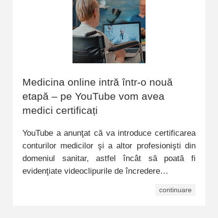
Medicina online intră într-o nouă
etapă – pe YouTube vom avea
medici certificați
YouTube a anunţat că va introduce certificarea
conturilor medicilor şi a altor profesionişti din
domeniul sanitar, astfel încât să poată fi
evidenţiate videoclipurile de încredere…
continuare