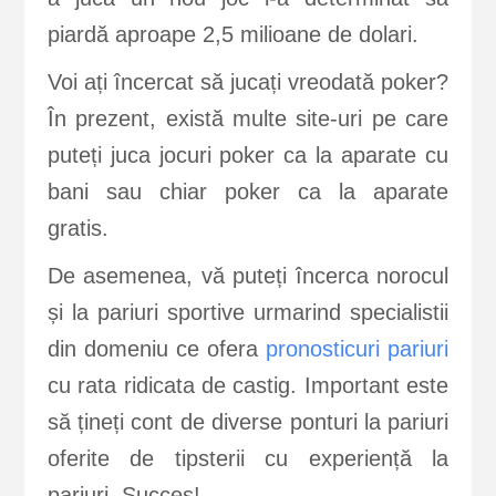
piardă aproape 2,5 milioane de dolari.
Voi ați încercat să jucați vreodată poker?
În prezent, există multe site-uri pe care
puteți juca jocuri poker ca la aparate cu
bani sau chiar poker ca la aparate
gratis.
De asemenea, vă puteți încerca norocul
și la pariuri sportive urmarind specialistii
din domeniu ce ofera
pronosticuri pariuri
cu rata ridicata de castig. Important este
să țineți cont de diverse ponturi la pariuri
oferite de tipsterii cu experiență la
pariuri. Succes!