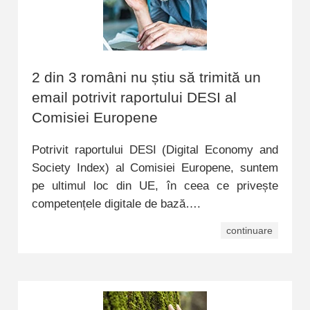
2 din 3 români nu știu să trimită un
email potrivit raportului DESI al
Comisiei Europene
Potrivit raportului DESI (Digital Economy and
Society Index) al Comisiei Europene, suntem
pe ultimul loc din UE, în ceea ce privește
competențele digitale de bază….
continuare