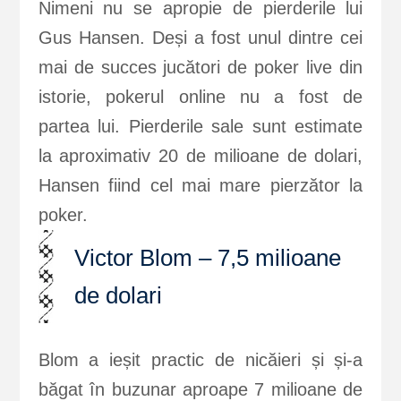
Nimeni nu se apropie de pierderile lui
Gus Hansen. Deși a fost unul dintre cei
mai de succes jucători de poker live din
istorie, pokerul online nu a fost de
partea lui. Pierderile sale sunt estimate
la aproximativ 20 de milioane de dolari,
Hansen fiind cel mai mare pierzător la
poker.
Victor Blom – 7,5 milioane
de dolari
Blom a ieșit practic de nicăieri și și-a
băgat în buzunar aproape 7 milioane de