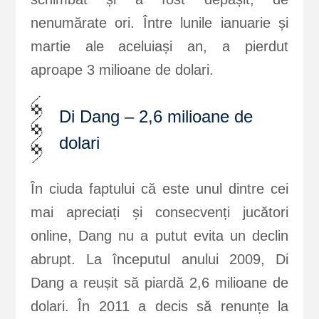
nenumărate ori. Între lunile ianuarie și
martie ale aceluiași an, a pierdut
aproape 3 milioane de dolari.
Di Dang – 2,6 milioane de
dolari
În ciuda faptului că este unul dintre cei
mai apreciați și consecvenți jucători
online, Dang nu a putut evita un declin
abrupt. La începutul anului 2009, Di
Dang a reușit să piardă 2,6 milioane de
dolari. În 2011 a decis să renunțe la