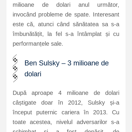
milioane de dolari anul următor,
invocând probleme de spate. Interesant
este că, atunci când sănătatea sa s-a
îmbunătățit, la fel s-a întâmplat și cu
performanțele sale.
Ben Sulsky – 3 milioane de
dolari
După aproape 4 milioane de dolari
câștigate doar în 2012, Sulsky și-a
început puternic cariera în 2013. Cu
toate acestea, nivelul adversarilor s-a
schimbat și a fost depășit, de