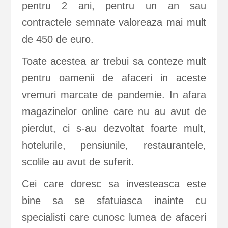
pentru 2 ani, pentru un an sau
contractele semnate valoreaza mai mult
de 450 de euro.
Toate acestea ar trebui sa conteze mult
pentru oamenii de afaceri in aceste
vremuri marcate de pandemie. In afara
magazinelor online care nu au avut de
pierdut, ci s-au dezvoltat foarte mult,
hotelurile, pensiunile, restaurantele,
scolile au avut de suferit.
Cei care doresc sa investeasca este
bine sa se sfatuiasca inainte cu
specialisti care cunosc lumea de afaceri