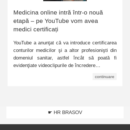
Medicina online intră într-o nouă
etapă – pe YouTube vom avea
medici certificați
YouTube a anunţat că va introduce certificarea
conturilor medicilor şi a altor profesionişti din
domeniul sanitar, astfel încât să poată fi
evidenţiate videoclipurile de încredere…
continuare
☛ HR BRASOV