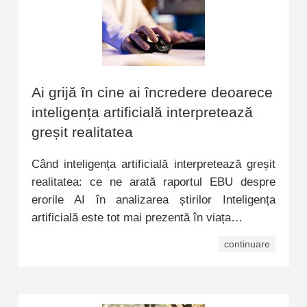
Ai grijă în cine ai încredere deoarece
inteligența artificială interpretează
greșit realitatea
Când inteligența artificială interpretează greșit
realitatea: ce ne arată raportul EBU despre
erorile AI în analizarea știrilor Inteligența
artificială este tot mai prezentă în viața…
continuare