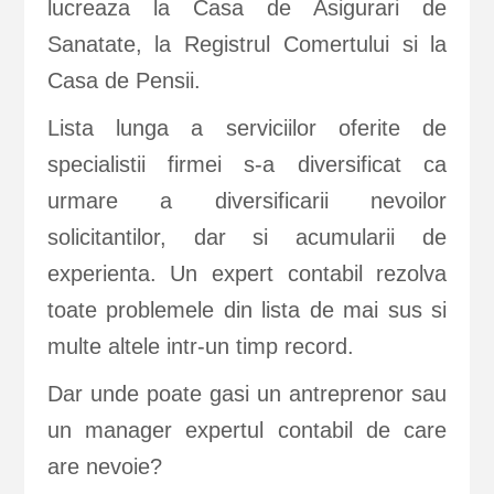
lucreaza la Casa de Asigurari de
Sanatate, la Registrul Comertului si la
Casa de Pensii.
Lista lunga a serviciilor oferite de
specialistii firmei s-a diversificat ca
urmare a diversificarii nevoilor
solicitantilor, dar si acumularii de
experienta. Un expert contabil rezolva
toate problemele din lista de mai sus si
multe altele intr-un timp record.
Dar unde poate gasi un antreprenor sau
un manager expertul contabil de care
are nevoie?