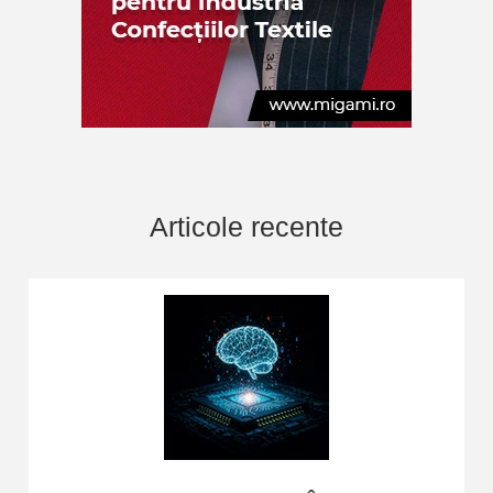
Articole recente