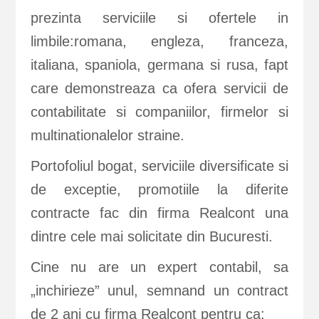
prezinta serviciile si ofertele in
limbile:romana, engleza, franceza,
italiana, spaniola, germana si rusa, fapt
care demonstreaza ca ofera servicii de
contabilitate si companiilor, firmelor si
multinationalelor straine.
Portofoliul bogat, serviciile diversificate si
de exceptie, promotiile la diferite
contracte fac din firma Realcont una
dintre cele mai solicitate din Bucuresti.
Cine nu are un expert contabil, sa
„inchirieze” unul, semnand un contract
de 2 ani cu firma Realcont pentru ca: