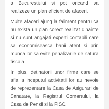
a Bucurestiului si pot oricand sa
realizeze un plan eficient de afaceri.
Multe afaceri ajung la faliment pentru ca
nu exista un plan corect realizat dinainte
si nu sunt angajati experti contabili care
sa economiseasca banii atent si prin
munca lor sa evite penalizarile de natura
fiscala.
In plus, detinatorii unor firme care se
afla la inceputul activitatii lor au nevoie
de reprezentare la Casa de Asigurari de
Sanatate, la Registrul Comertului, la
Casa de Pensii si la FISC.