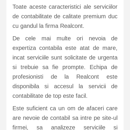
Toate aceste caracteristici ale serviciilor
de contabilitate de calitate premium duc
cu gandul la firma Realcont.
De cele mai multe ori nevoia de
expertiza contabila este atat de mare,
incat serviciile sunt solicitate de urgenta
si trebuie sa fie prompte. Echipa de
profesionisti de la Realcont este
disponibila si accesul la servicii de
contabilitate de top este facil.
Este suficient ca un om de afaceri care
are nevoie de contabil sa intre pe site-ul
firmei, sa analizeze serviciile si