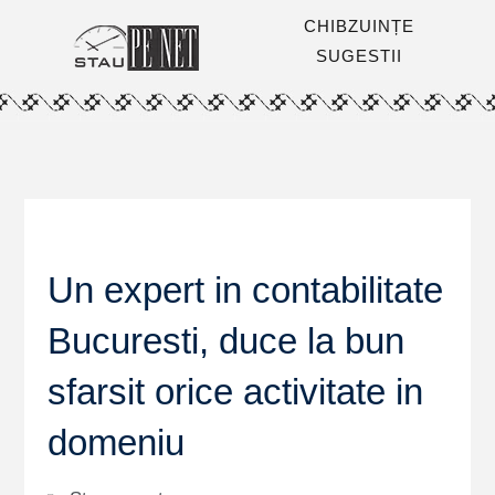
CHIBZUINȚE
SUGESTII
Un expert in contabilitate
Bucuresti, duce la bun
sfarsit orice activitate in
domeniu