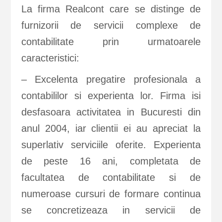
La firma Realcont care se distinge de
furnizorii de servicii complexe de
contabilitate prin urmatoarele
caracteristici:
– Excelenta pregatire profesionala a
contabililor si experienta lor. Firma isi
desfasoara activitatea in Bucuresti din
anul 2004, iar clientii ei au apreciat la
superlativ serviciile oferite. Experienta
de peste 16 ani, completata de
facultatea de contabilitate si de
numeroase cursuri de formare continua
se concretizeaza in servicii de