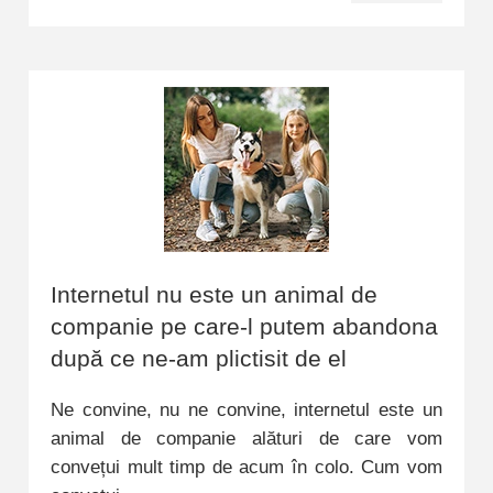
Internetul nu este un animal de
companie pe care-l putem abandona
după ce ne-am plictisit de el
Ne convine, nu ne convine, internetul este un
animal de companie alături de care vom
convețui mult timp de acum în colo. Cum vom