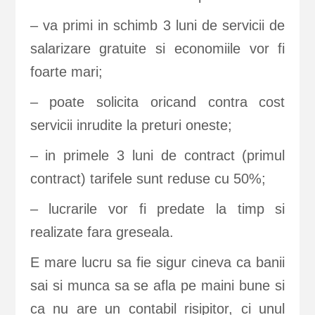
– va primi in schimb 3 luni de servicii de
salarizare gratuite si economiile vor fi
foarte mari;
– poate solicita oricand contra cost
servicii inrudite la preturi oneste;
– in primele 3 luni de contract (primul
contract) tarifele sunt reduse cu 50%;
– lucrarile vor fi predate la timp si
realizate fara greseala.
E mare lucru sa fie sigur cineva ca banii
sai si munca sa se afla pe maini bune si
ca nu are un contabil risipitor, ci unul