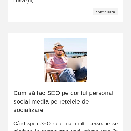
convețui,…
continuare
Cum să fac SEO pe contul personal
social media pe rețelele de
socializare
Când spun SEO cele mai multe persoane se