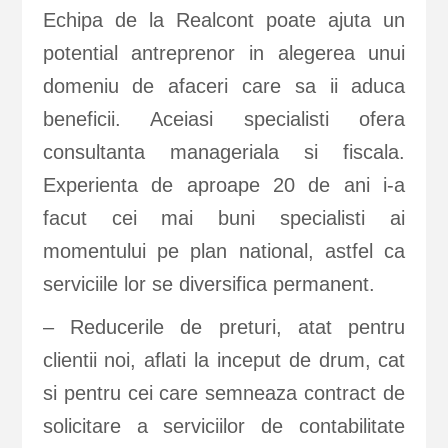
Echipa de la Realcont poate ajuta un
potential antreprenor in alegerea unui
domeniu de afaceri care sa ii aduca
beneficii. Aceiasi specialisti ofera
consultanta manageriala si fiscala.
Experienta de aproape 20 de ani i-a
facut cei mai buni specialisti ai
momentului pe plan national, astfel ca
serviciile lor se diversifica permanent.
– Reducerile de preturi, atat pentru
clientii noi, aflati la inceput de drum, cat
si pentru cei care semneaza contract de
solicitare a serviciilor de contabilitate