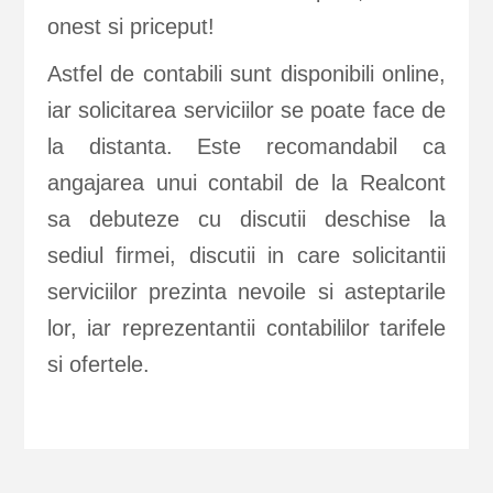
onest si priceput!
Astfel de contabili sunt disponibili online,
iar solicitarea serviciilor se poate face de
la distanta. Este recomandabil ca
angajarea unui contabil de la Realcont
sa debuteze cu discutii deschise la
sediul firmei, discutii in care solicitantii
serviciilor prezinta nevoile si asteptarile
lor, iar reprezentantii contabililor tarifele
si ofertele.