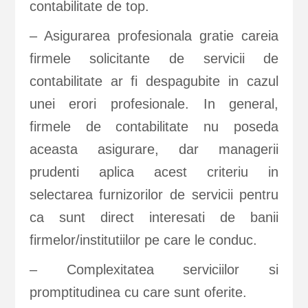
contabilitate de top.
– Asigurarea profesionala gratie careia
firmele solicitante de servicii de
contabilitate ar fi despagubite in cazul
unei erori profesionale. In general,
firmele de contabilitate nu poseda
aceasta asigurare, dar managerii
prudenti aplica acest criteriu in
selectarea furnizorilor de servicii pentru
ca sunt direct interesati de banii
firmelor/institutiilor pe care le conduc.
– Complexitatea serviciilor si
promptitudinea cu care sunt oferite.