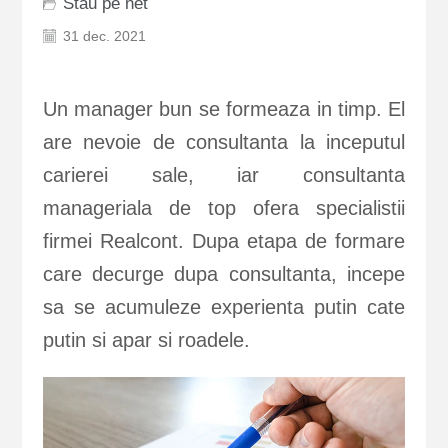
Stau pe net
31 dec. 2021
Un manager bun se formeaza in timp. El
are nevoie de consultanta la inceputul
carierei sale, iar consultanta
manageriala de top ofera specialistii
firmei Realcont. Dupa etapa de formare
care decurge dupa consultanta, incepe
sa se acumuleze experienta putin cate
putin si apar si roadele.