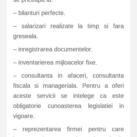
– bilanturi perfecte.
– salarizari realizate la timp si fara
greseala.
– inregistrarea documentelor.
– inventarierea mijloacelor fixe.
– consultanta in afaceri, consultanta
fiscala si manageriala. Pentru a oferi
aceste servicii se intelege ca este
obligatorie cunoasterea legislatiei in
vigoare.
– reprezentarea firmei pentru care