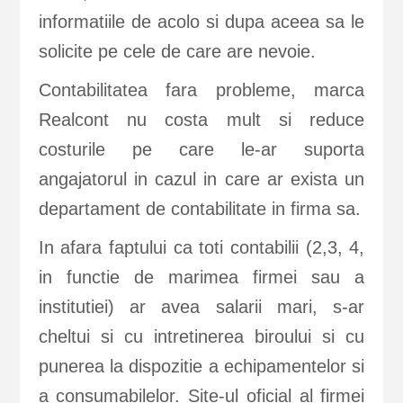
informatiile de acolo si dupa aceea sa le
solicite pe cele de care are nevoie.
Contabilitatea fara probleme, marca
Realcont nu costa mult si reduce
costurile pe care le-ar suporta
angajatorul in cazul in care ar exista un
departament de contabilitate in firma sa.
In afara faptului ca toti contabilii (2,3, 4,
in functie de marimea firmei sau a
institutiei) ar avea salarii mari, s-ar
cheltui si cu intretinerea biroului si cu
punerea la dispozitie a echipamentelor si
a consumabilelor. Site-ul oficial al firmei