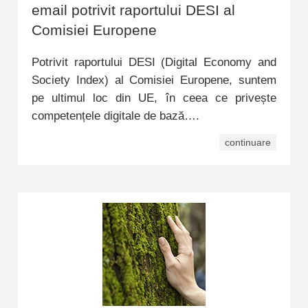
email potrivit raportului DESI al
Comisiei Europene
Potrivit raportului DESI (Digital Economy and
Society Index) al Comisiei Europene, suntem
pe ultimul loc din UE, în ceea ce privește
competențele digitale de bază….
continuare