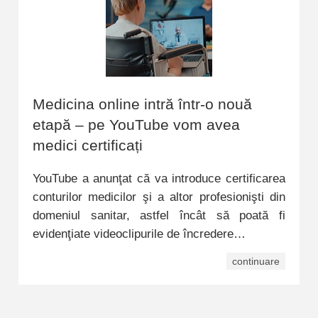
Medicina online intră într-o nouă
etapă – pe YouTube vom avea
medici certificați
YouTube a anunţat că va introduce certificarea
conturilor medicilor şi a altor profesionişti din
domeniul sanitar, astfel încât să poată fi
evidenţiate videoclipurile de încredere…
continuare