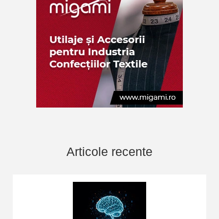
Articole recente