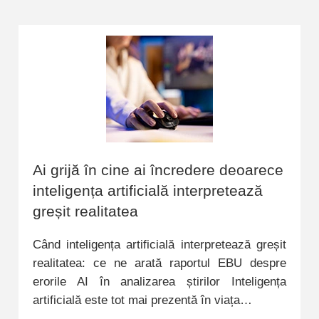
Ai grijă în cine ai încredere deoarece
inteligența artificială interpretează
greșit realitatea
Când inteligența artificială interpretează greșit
realitatea: ce ne arată raportul EBU despre
erorile AI în analizarea știrilor Inteligența
artificială este tot mai prezentă în viața…