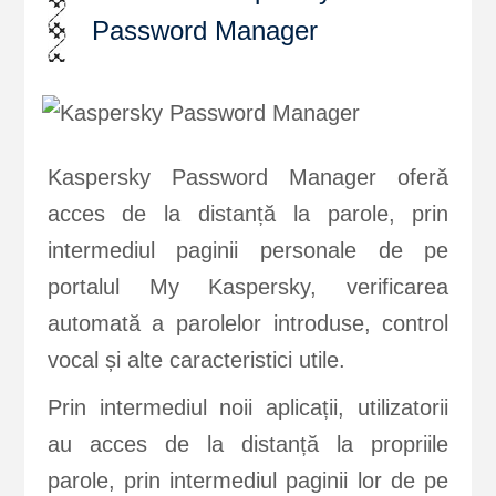
Password Manager
Kaspersky Password Manager oferă
acces de la distanță la parole, prin
intermediul paginii personale de pe
portalul My Kaspersky, verificarea
automată a parolelor introduse, control
vocal și alte caracteristici utile.
Prin intermediul noii aplicații, utilizatorii
au acces de la distanță la propriile
parole, prin intermediul paginii lor de pe