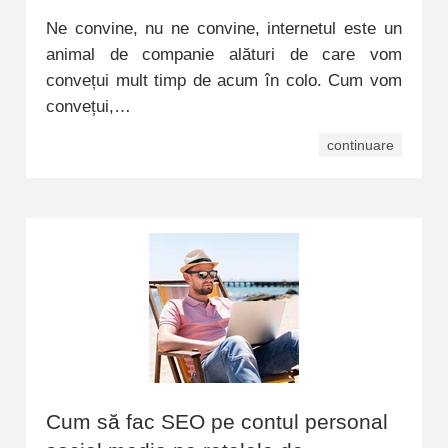
Ne convine, nu ne convine, internetul este un
animal de companie alături de care vom
convețui mult timp de acum în colo. Cum vom
convețui,…
continuare
Cum să fac SEO pe contul personal