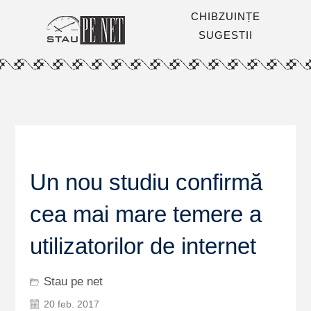
CHIBZUINȚE
SUGESTII
Un nou studiu confirmă
cea mai mare temere a
utilizatorilor de internet
Stau pe net
20 feb. 2017