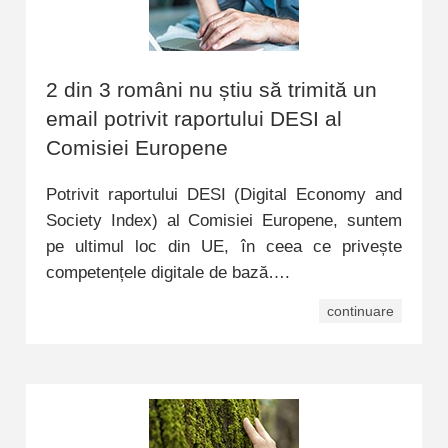
2 din 3 români nu știu să trimită un
email potrivit raportului DESI al
Comisiei Europene
Potrivit raportului DESI (Digital Economy and
Society Index) al Comisiei Europene, suntem
pe ultimul loc din UE, în ceea ce privește
competențele digitale de bază….
continuare