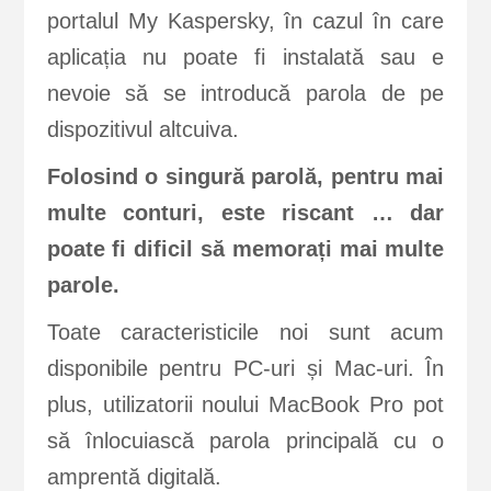
portalul My Kaspersky, în cazul în care
aplicația nu poate fi instalată sau e
nevoie să se introducă parola de pe
dispozitivul altcuiva.
Folosind o singură parolă, pentru mai
multe conturi, este riscant … dar
poate fi dificil să memorați mai multe
parole.
Toate caracteristicile noi sunt acum
disponibile pentru PC-uri și Mac-uri. În
plus, utilizatorii noului MacBook Pro pot
să înlocuiască parola principală cu o
amprentă digitală.