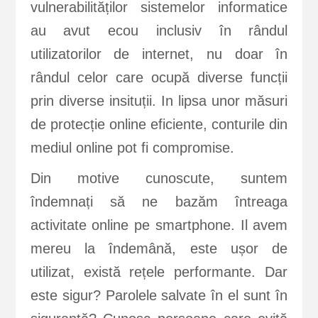
vulnerabilităților sistemelor informatice
au avut ecou inclusiv în rândul
utilizatorilor de internet, nu doar în
rândul celor care ocupă diverse funcții
prin diverse insituții. In lipsa unor măsuri
de protecție online eficiente, conturile din
mediul online pot fi compromise.
Din motive cunoscute, suntem
îndemnați să ne bazăm întreaga
activitate online pe smartphone. Il avem
mereu la îndemână, este ușor de
utilizat, există rețele performante. Dar
este sigur? Parolele salvate în el sunt în