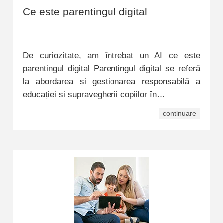
Ce este parentingul digital
De curiozitate, am întrebat un AI ce este
parentingul digital Parentingul digital se referă
la abordarea și gestionarea responsabilă a
educației și supravegherii copiilor în…
continuare