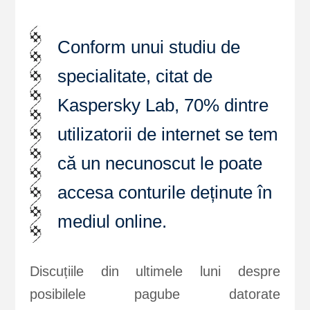
Conform unui studiu de
specialitate, citat de
Kaspersky Lab, 70% dintre
utilizatorii de internet se tem
că un necunoscut le poate
accesa conturile deținute în
mediul online.
Discuțiile din ultimele luni despre
posibilele pagube datorate