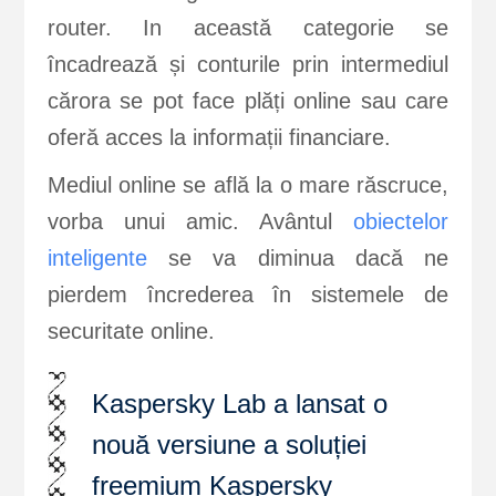
router. In această categorie se
încadrează și conturile prin intermediul
cărora se pot face plăți online sau care
oferă acces la informații financiare.
Mediul online se află la o mare răscruce,
vorba unui amic. Avântul
obiectelor
inteligente
se va diminua dacă ne
pierdem încrederea în sistemele de
securitate online.
Kaspersky Lab a lansat o
nouă versiune a soluției
freemium Kaspersky