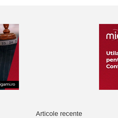
Articole recente