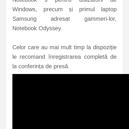
Windows, precum și primul laptop
Samsung adresat gammeri-lor,
Notebook Odyssey.
Celor care au mai mult timp la dispoziție
le recomand înregistrarea completă de
la conferința de presă.