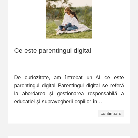
Ce este parentingul digital
De curiozitate, am întrebat un AI ce este
parentingul digital Parentingul digital se referă
la abordarea și gestionarea responsabilă a
educației și supravegherii copiilor în…
continuare