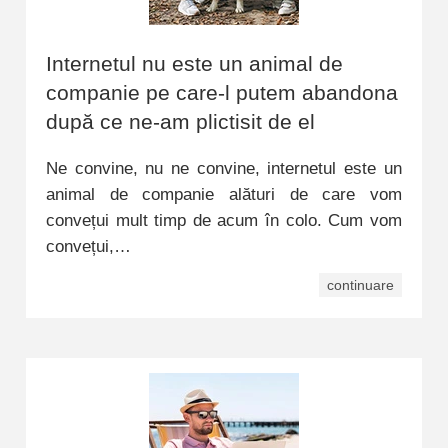
Internetul nu este un animal de
companie pe care-l putem abandona
după ce ne-am plictisit de el
Ne convine, nu ne convine, internetul este un
animal de companie alături de care vom
convețui mult timp de acum în colo. Cum vom
convețui,…
continuare