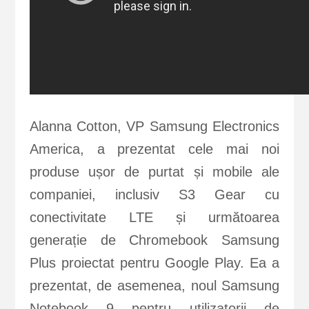
Alanna Cotton, VP Samsung Electronics
America, a prezentat cele mai noi
produse ușor de purtat și mobile ale
companiei, inclusiv S3 Gear cu
conectivitate LTE și următoarea
generație de Chromebook Samsung
Plus proiectat pentru Google Play. Ea a
prezentat, de asemenea, noul Samsung
Notebook 9 pentru utilizatorii de