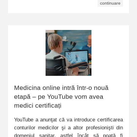
continuare
Medicina online intră într-o nouă
etapă – pe YouTube vom avea
medici certificați
YouTube a anunţat că va introduce certificarea
conturilor medicilor şi a altor profesionişti din
domeniul sanitar, astfel încât să poată fi