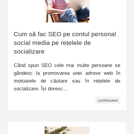
Cum să fac SEO pe contul personal
social media pe rețelele de
socializare
Când spun SEO cele mai multe persoane se
gândesc la promovarea unei adrese web în
motoarele de căutare sau în rețelele de
socializare. Își doresc…
continuare