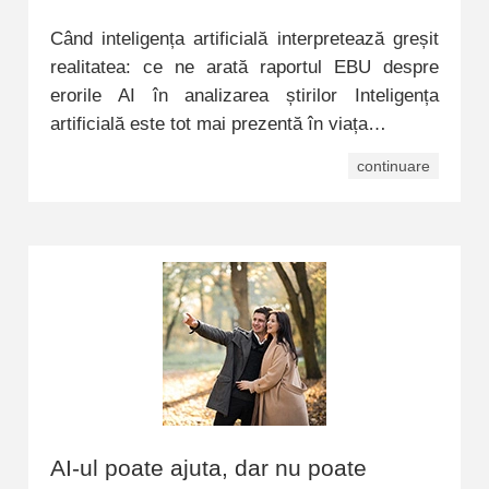
Când inteligența artificială interpretează greșit
realitatea: ce ne arată raportul EBU despre
erorile AI în analizarea știrilor Inteligența
artificială este tot mai prezentă în viața…
continuare
AI-ul poate ajuta, dar nu poate