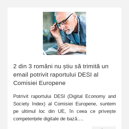
2 din 3 români nu știu să trimită un
email potrivit raportului DESI al
Comisiei Europene
Potrivit raportului DESI (Digital Economy and
Society Index) al Comisiei Europene, suntem
pe ultimul loc din UE, în ceea ce privește
competențele digitale de bază….