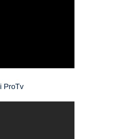
ri ProTv