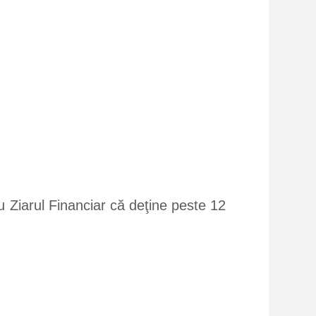
 Ziarul Financiar că deţine peste 12