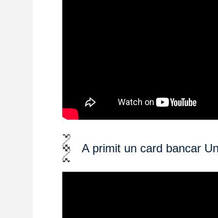
A primit un card bancar U