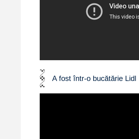
A fost într-o bucătărie Lidl