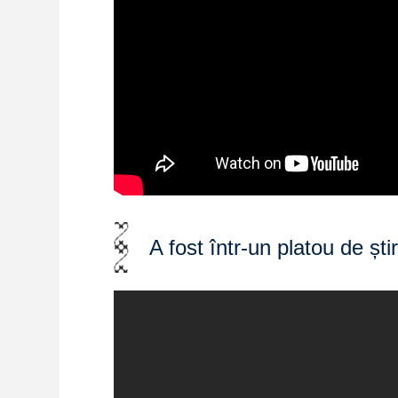
A fost într-un platou de ști