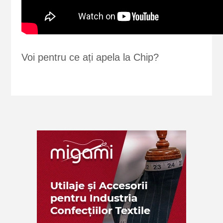
Voi pentru ce ați apela la Chip?