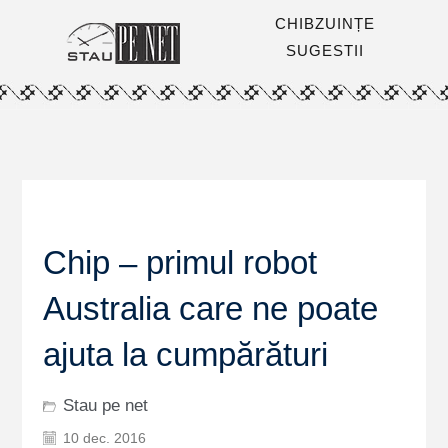
CHIBZUINȚE
SUGESTII
Chip – primul robot
Australia care ne poate
ajuta la cumpărături
Stau pe net
10 dec. 2016