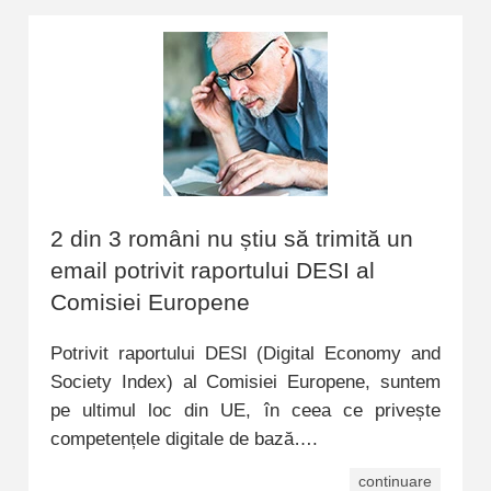
2 din 3 români nu știu să trimită un
email potrivit raportului DESI al
Comisiei Europene
Potrivit raportului DESI (Digital Economy and
Society Index) al Comisiei Europene, suntem
pe ultimul loc din UE, în ceea ce privește
competențele digitale de bază….
continuare