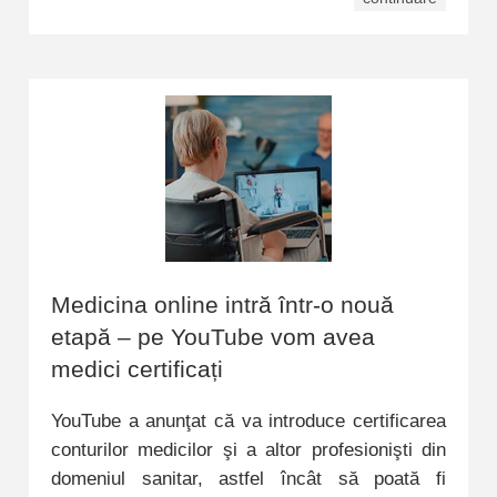
Medicina online intră într-o nouă
etapă – pe YouTube vom avea
medici certificați
YouTube a anunţat că va introduce certificarea
conturilor medicilor şi a altor profesionişti din
domeniul sanitar, astfel încât să poată fi