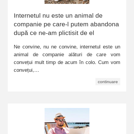
Internetul nu este un animal de
companie pe care-l putem abandona
după ce ne-am plictisit de el
Ne convine, nu ne convine, internetul este un
animal de companie alături de care vom
convețui mult timp de acum în colo. Cum vom
convețui,…
continuare