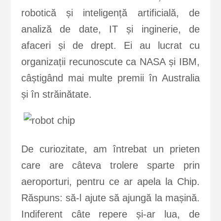
robotică și inteligență artificială, de
analiză de date, IT și inginerie, de
afaceri și de drept. Ei au lucrat cu
organizații recunoscute ca NASA și IBM,
câștigând mai multe premii în Australia
și în străinătate.
De curiozitate, am întrebat un prieten
care are câteva trolere sparte prin
aeroporturi, pentru ce ar apela la Chip.
Răspuns: să-l ajute să ajungă la mașină.
Indiferent câte repere și-ar lua, de