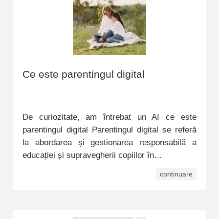
Ce este parentingul digital
De curiozitate, am întrebat un AI ce este
parentingul digital Parentingul digital se referă
la abordarea și gestionarea responsabilă a
educației și supravegherii copiilor în…
continuare