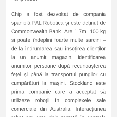
Chip a fost dezvoltat de compania
spaniolă PAL Robotica și este deținut de
Commonwealth Bank. Are 1.7m, 100 kg
si poate îndeplini foarte multe sarcini –
de la îndrumarea sau însoțirea clienților
la un anumit magazin, identificarea
anumitor persoane după recunoașterea
feței și până la transportul pungilor cu
cumpărături la mașini. Stockland este
prima companie care a acceptat să
utilizeze roboții în complexele sale
comerciale din Australia. Interacțiunea