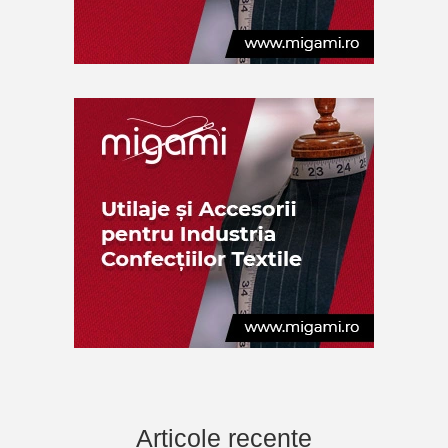
Articole recente