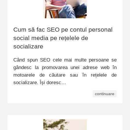
Cum să fac SEO pe contul personal
social media pe rețelele de
socializare
Când spun SEO cele mai multe persoane se
gândesc la promovarea unei adrese web în
motoarele de căutare sau în rețelele de
socializare. Își doresc…
continuare