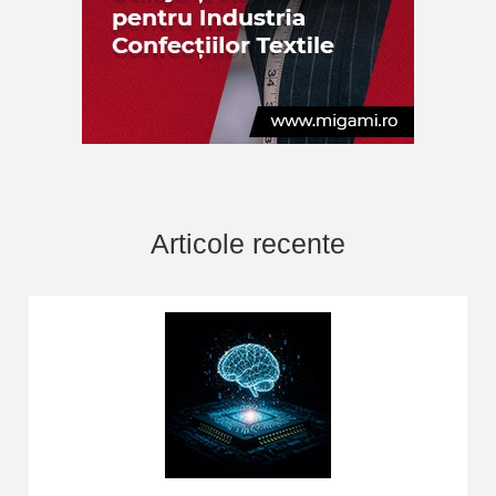
Articole recente