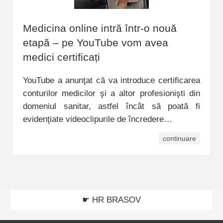
Medicina online intră într-o nouă
etapă – pe YouTube vom avea
medici certificați
YouTube a anunţat că va introduce certificarea
conturilor medicilor şi a altor profesionişti din
domeniul sanitar, astfel încât să poată fi
evidenţiate videoclipurile de încredere…
continuare
☛ HR BRASOV