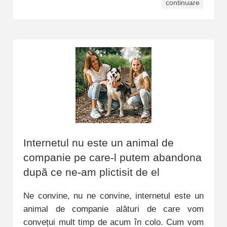
continuare
Internetul nu este un animal de
companie pe care-l putem abandona
după ce ne-am plictisit de el
Ne convine, nu ne convine, internetul este un
animal de companie alături de care vom
convețui mult timp de acum în colo. Cum vom