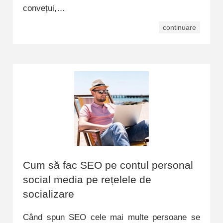
convețui,…
continuare
Cum să fac SEO pe contul personal
social media pe rețelele de
socializare
Când spun SEO cele mai multe persoane se