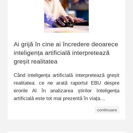
Ai grijă în cine ai încredere deoarece
inteligența artificială interpretează
greșit realitatea
Când inteligența artificială interpretează greșit
realitatea: ce ne arată raportul EBU despre
erorile AI în analizarea știrilor Inteligența
artificială este tot mai prezentă în viața…
continuare