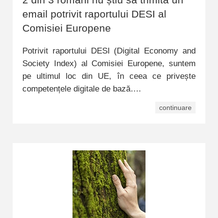
email potrivit raportului DESI al
Comisiei Europene
Potrivit raportului DESI (Digital Economy and
Society Index) al Comisiei Europene, suntem
pe ultimul loc din UE, în ceea ce privește
competențele digitale de bază….
continuare