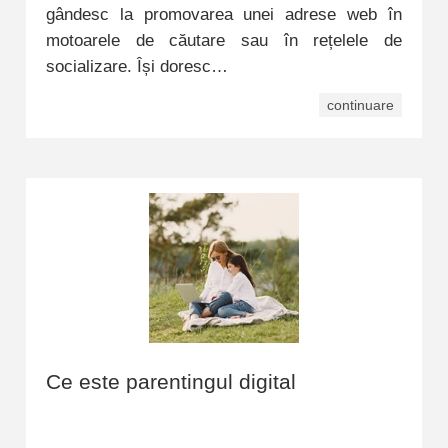
gândesc la promovarea unei adrese web în
motoarele de căutare sau în rețelele de
socializare. Își doresc…
continuare
Ce este parentingul digital