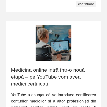
continuare
Medicina online intră într-o nouă
etapă – pe YouTube vom avea
medici certificați
YouTube a anunţat că va introduce certificarea
conturilor medicilor şi a altor profesionişti din