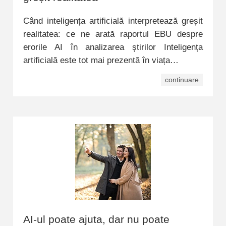
Când inteligența artificială interpretează greșit
realitatea: ce ne arată raportul EBU despre
erorile AI în analizarea știrilor Inteligența
artificială este tot mai prezentă în viața…
continuare
AI-ul poate ajuta, dar nu poate