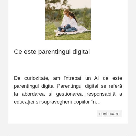
Ce este parentingul digital
De curiozitate, am întrebat un AI ce este
parentingul digital Parentingul digital se referă
la abordarea și gestionarea responsabilă a
educației și supravegherii copiilor în…
continuare