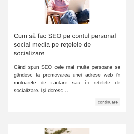
Cum să fac SEO pe contul personal
social media pe rețelele de
socializare
Când spun SEO cele mai multe persoane se
gândesc la promovarea unei adrese web în
motoarele de căutare sau în rețelele de
socializare. Își doresc…
continuare