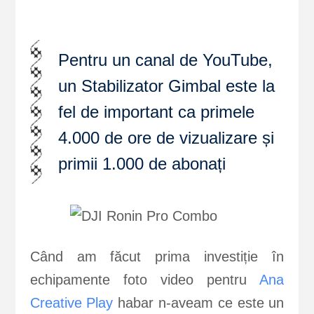
Pentru un canal de YouTube,
un Stabilizator Gimbal este la
fel de important ca primele
4.000 de ore de vizualizare și
primii 1.000 de abonați
Când am făcut prima investiție în
echipamente foto video pentru
Ana
Creative Play
habar n-aveam ce este un