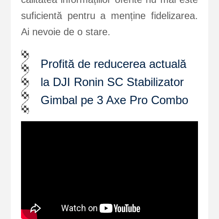
suficientă pentru a menține fidelizarea.
Ai nevoie de o stare.
Profită de reducerea actuală
la DJI Ronin SC Stabilizator
Gimbal pe 3 Axe Pro Combo