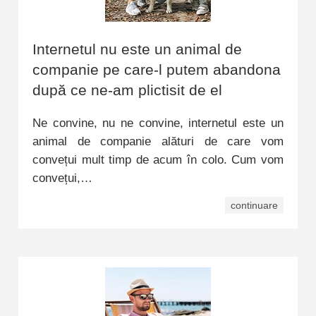
Internetul nu este un animal de
companie pe care-l putem abandona
după ce ne-am plictisit de el
Ne convine, nu ne convine, internetul este un
animal de companie alături de care vom
convețui mult timp de acum în colo. Cum vom
convețui,…
continuare