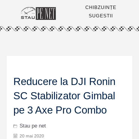
CHIBZUINȚE
SUGESTII
Reducere la DJI Ronin
SC Stabilizator Gimbal
pe 3 Axe Pro Combo
Stau pe net
20 mai 2020