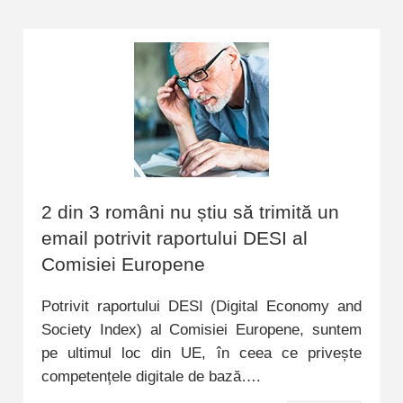
2 din 3 români nu știu să trimită un
email potrivit raportului DESI al
Comisiei Europene
Potrivit raportului DESI (Digital Economy and
Society Index) al Comisiei Europene, suntem
pe ultimul loc din UE, în ceea ce privește
competențele digitale de bază….