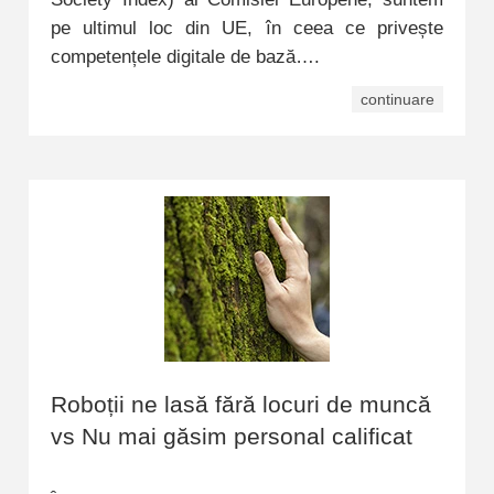
pe ultimul loc din UE, în ceea ce privește
competențele digitale de bază….
continuare
Roboții ne lasă fără locuri de muncă
vs Nu mai găsim personal calificat