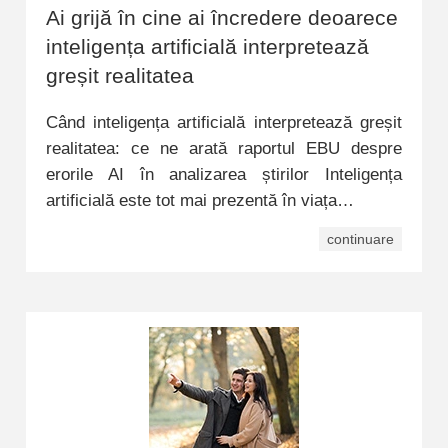
Ai grijă în cine ai încredere deoarece
inteligența artificială interpretează
greșit realitatea
Când inteligența artificială interpretează greșit
realitatea: ce ne arată raportul EBU despre
erorile AI în analizarea știrilor Inteligența
artificială este tot mai prezentă în viața…
continuare