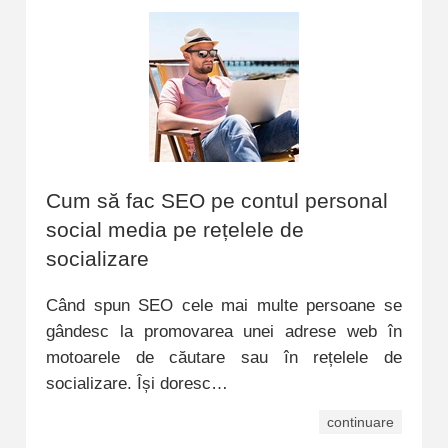
Cum să fac SEO pe contul personal
social media pe rețelele de
socializare
Când spun SEO cele mai multe persoane se
gândesc la promovarea unei adrese web în
motoarele de căutare sau în rețelele de
socializare. Își doresc…
continuare