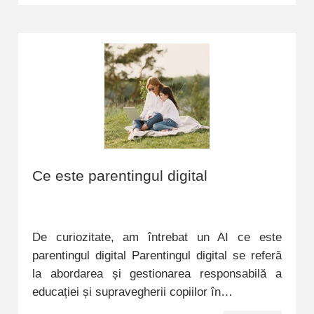
Ce este parentingul digital
De curiozitate, am întrebat un AI ce este
parentingul digital Parentingul digital se referă
la abordarea și gestionarea responsabilă a
educației și supravegherii copiilor în…