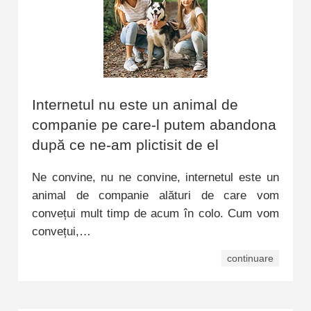
Internetul nu este un animal de
companie pe care-l putem abandona
după ce ne-am plictisit de el
Ne convine, nu ne convine, internetul este un
animal de companie alături de care vom
convețui mult timp de acum în colo. Cum vom
convețui,…
continuare