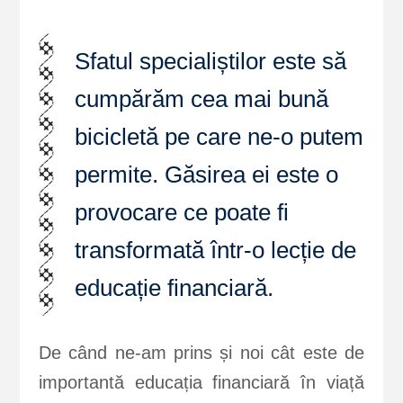
Sfatul specialiștilor este să
cumpărăm cea mai bună
bicicletă pe care ne-o putem
permite. Găsirea ei este o
provocare ce poate fi
transformată într-o lecție de
educație financiară.
De când ne-am prins și noi cât este de
importantă educația financiară în viață