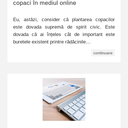
copaci în mediul online
Eu, astăzi, consider că plantarea copacilor
este dovada supremă de spirit civic. Este
dovada că ai înțeles cât de important este
buretele existent printre rădăcinile…
continuare