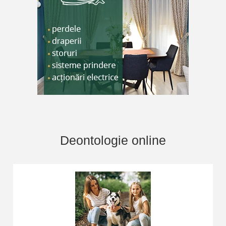
Deontologie online