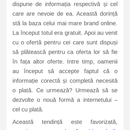
dispune de informația respectivă și cel
care are nevoie de ea. Această dorință
stă la baza celui mai mare brand online.
La început totul era gratuit. Apoi au venit
cu o ofertă pentru cei care sunt dispuși
să plătească pentru ca oferta lor să fie
în fața altor oferte. Intre timp, oamenii
au început să accepte faptul că o
informație corectă și completă necesită
o plată. Ce urmează? Urmează să se
dezvolte o nouă formă a internetului –
cel cu plată.
Această tendință este favorizată,