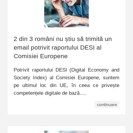
2 din 3 români nu știu să trimită un
email potrivit raportului DESI al
Comisiei Europene
Potrivit raportului DESI (Digital Economy and
Society Index) al Comisiei Europene, suntem
pe ultimul loc din UE, în ceea ce privește
competențele digitale de bază….
continuare