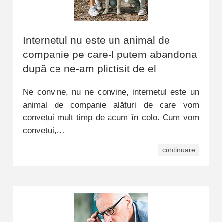
Internetul nu este un animal de
companie pe care-l putem abandona
după ce ne-am plictisit de el
Ne convine, nu ne convine, internetul este un
animal de companie alături de care vom
convețui mult timp de acum în colo. Cum vom
convețui,…
continuare