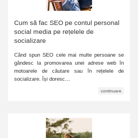
Cum să fac SEO pe contul personal
social media pe rețelele de
socializare
Când spun SEO cele mai multe persoane se
gândesc la promovarea unei adrese web în
motoarele de căutare sau în rețelele de
socializare. Își doresc…
continuare