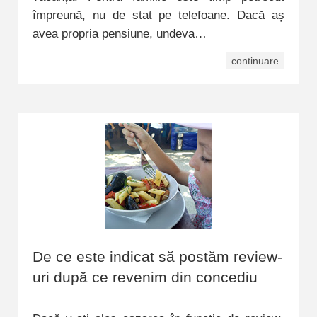
împreună, nu de stat pe telefoane. Dacă aș
avea propria pensiune, undeva…
continuare
De ce este indicat să postăm review-
uri după ce revenim din concediu