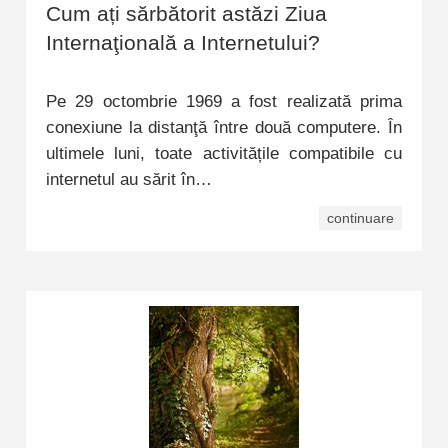
Cum ați sărbătorit astăzi Ziua
Internaţională a Internetului?
Pe 29 octombrie 1969 a fost realizată prima
conexiune la distanţă între două computere. În
ultimele luni, toate activitățile compatibile cu
internetul au sărit în…
continuare