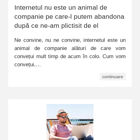
Internetul nu este un animal de
companie pe care-l putem abandona
după ce ne-am plictisit de el
Ne convine, nu ne convine, internetul este un
animal de companie alături de care vom
convețui mult timp de acum în colo. Cum vom
convețui,…
continuare