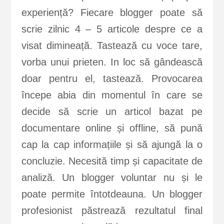
experiență? Fiecare blogger poate să
scrie zilnic 4 – 5 articole despre ce a
visat dimineață. Tastează cu voce tare,
vorba unui prieten. In loc să gândească
doar pentru el, tastează. Provocarea
începe abia din momentul în care se
decide să scrie un articol bazat pe
documentare online și offline, să pună
cap la cap informațiile și să ajungă la o
concluzie. Necesită timp și capacitate de
analiză. Un blogger voluntar nu și le
poate permite întotdeauna. Un blogger
profesionist păstrează rezultatul final