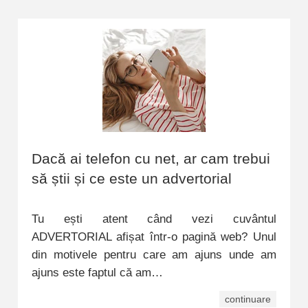
Dacă ai telefon cu net, ar cam trebui
să știi și ce este un advertorial
Tu ești atent când vezi cuvântul
ADVERTORIAL afișat într-o pagină web? Unul
din motivele pentru care am ajuns unde am
ajuns este faptul că am…
continuare