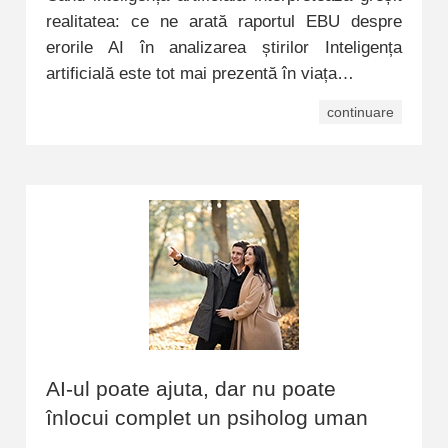
realitatea: ce ne arată raportul EBU despre
erorile AI în analizarea știrilor Inteligența
artificială este tot mai prezentă în viața…
continuare
AI-ul poate ajuta, dar nu poate
înlocui complet un psiholog uman