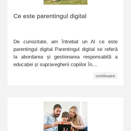
Ce este parentingul digital
De curiozitate, am întrebat un AI ce este
parentingul digital Parentingul digital se referă
la abordarea și gestionarea responsabilă a
educației și supravegherii copiilor în…
continuare