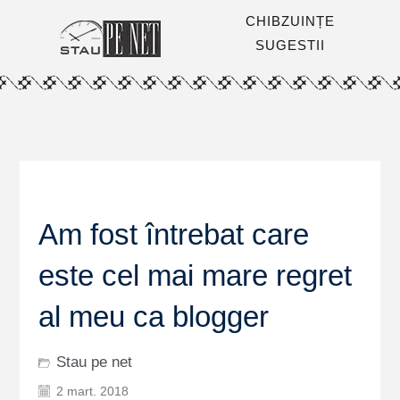
CHIBZUINȚE
SUGESTII
Am fost întrebat care
este cel mai mare regret
al meu ca blogger
Stau pe net
2 mart. 2018