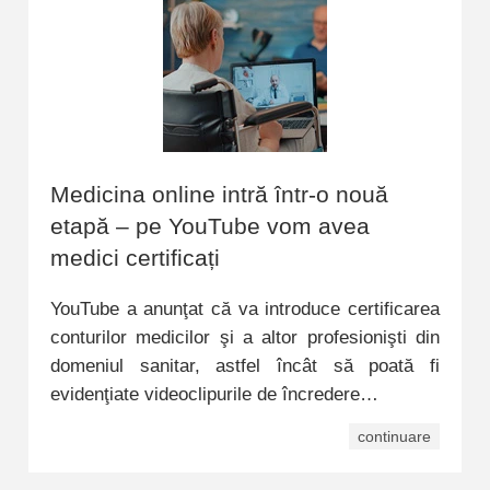
Medicina online intră într-o nouă
etapă – pe YouTube vom avea
medici certificați
YouTube a anunţat că va introduce certificarea
conturilor medicilor şi a altor profesionişti din
domeniul sanitar, astfel încât să poată fi
evidenţiate videoclipurile de încredere…
continuare