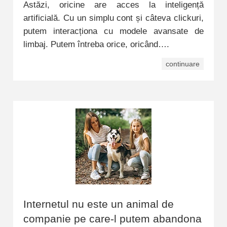
Astăzi, oricine are acces la inteligență
artificială. Cu un simplu cont și câteva clickuri,
putem interacționa cu modele avansate de
limbaj. Putem întreba orice, oricând….
continuare
Internetul nu este un animal de
companie pe care-l putem abandona