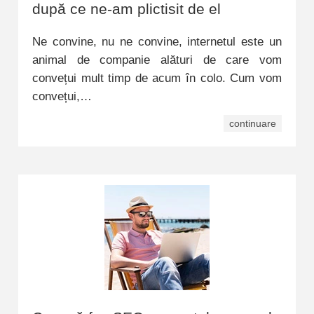
după ce ne-am plictisit de el
Ne convine, nu ne convine, internetul este un
animal de companie alături de care vom
convețui mult timp de acum în colo. Cum vom
convețui,…
continuare