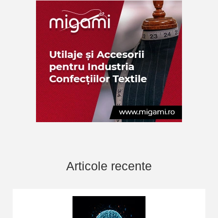
Articole recente