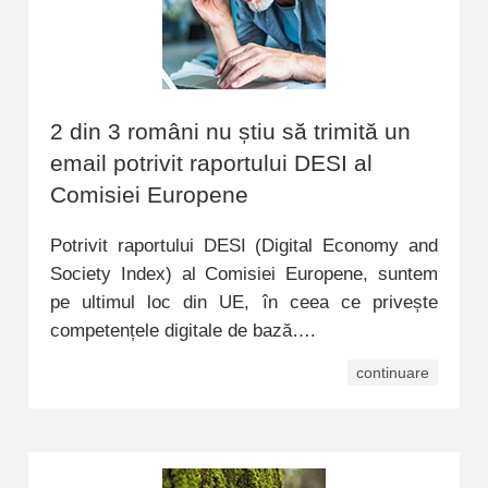
2 din 3 români nu știu să trimită un
email potrivit raportului DESI al
Comisiei Europene
Potrivit raportului DESI (Digital Economy and
Society Index) al Comisiei Europene, suntem
pe ultimul loc din UE, în ceea ce privește
competențele digitale de bază….
continuare