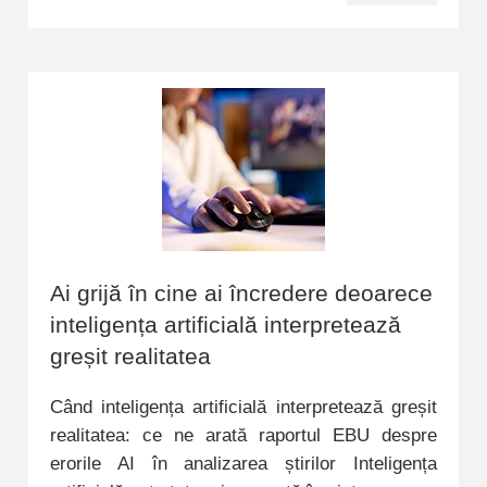
Ai grijă în cine ai încredere deoarece
inteligența artificială interpretează
greșit realitatea
Când inteligența artificială interpretează greșit
realitatea: ce ne arată raportul EBU despre
erorile AI în analizarea știrilor Inteligența