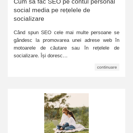
Cum să fac SEO pe contul personal
social media pe rețelele de
socializare
Când spun SEO cele mai multe persoane se
gândesc la promovarea unei adrese web în
motoarele de căutare sau în rețelele de
socializare. Își doresc…
continuare