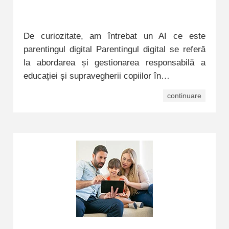
De curiozitate, am întrebat un AI ce este
parentingul digital Parentingul digital se referă
la abordarea și gestionarea responsabilă a
educației și supravegherii copiilor în…
continuare