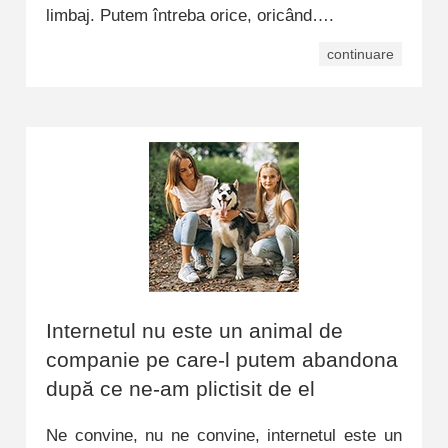
limbaj. Putem întreba orice, oricând….
continuare
Internetul nu este un animal de
companie pe care-l putem abandona
după ce ne-am plictisit de el
Ne convine, nu ne convine, internetul este un