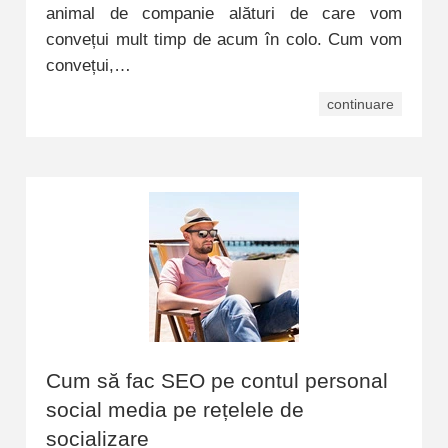
animal de companie alături de care vom
convețui mult timp de acum în colo. Cum vom
convețui,…
continuare
Cum să fac SEO pe contul personal
social media pe rețelele de
socializare