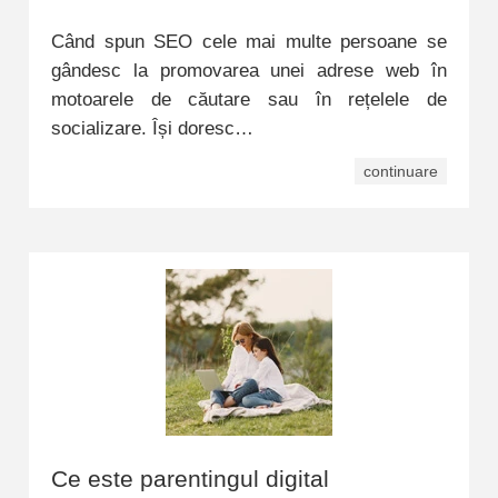
Când spun SEO cele mai multe persoane se
gândesc la promovarea unei adrese web în
motoarele de căutare sau în rețelele de
socializare. Își doresc…
continuare
Ce este parentingul digital