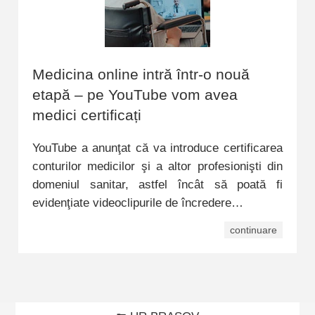
Medicina online intră într-o nouă
etapă – pe YouTube vom avea
medici certificați
YouTube a anunţat că va introduce certificarea
conturilor medicilor şi a altor profesionişti din
domeniul sanitar, astfel încât să poată fi
evidenţiate videoclipurile de încredere…
continuare