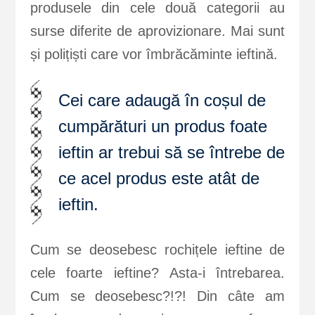
produsele din cele două categorii au
surse diferite de aprovizionare. Mai sunt
și polițiști care vor îmbrăcăminte ieftină.
Cei care adaugă în coșul de
cumpărături un produs foate
ieftin ar trebui să se întrebe de
ce acel produs este atât de
ieftin.
Cum se deosebesc rochițele ieftine de
cele foarte ieftine? Asta-i întrebarea.
Cum se deosebesc?!?! Din câte am