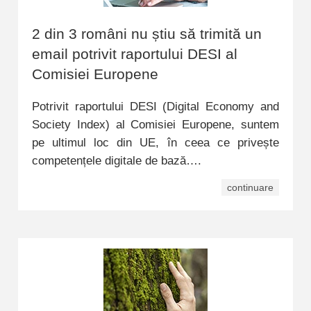
2 din 3 români nu știu să trimită un
email potrivit raportului DESI al
Comisiei Europene
Potrivit raportului DESI (Digital Economy and
Society Index) al Comisiei Europene, suntem
pe ultimul loc din UE, în ceea ce privește
competențele digitale de bază….
continuare