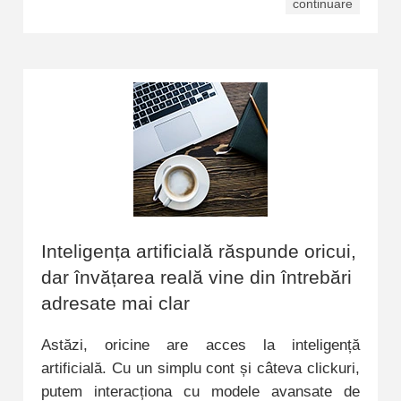
continuare
Inteligența artificială răspunde oricui,
dar învățarea reală vine din întrebări
adresate mai clar
Astăzi, oricine are acces la inteligență
artificială. Cu un simplu cont și câteva clickuri,
putem interacționa cu modele avansate de