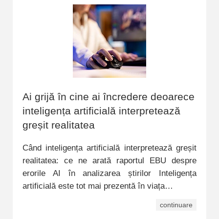
Ai grijă în cine ai încredere deoarece
inteligența artificială interpretează
greșit realitatea
Când inteligența artificială interpretează greșit
realitatea: ce ne arată raportul EBU despre
erorile AI în analizarea știrilor Inteligența
artificială este tot mai prezentă în viața…
continuare