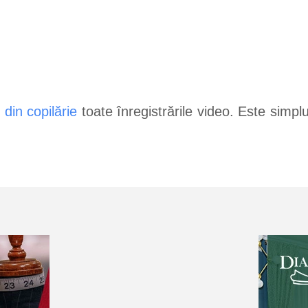
 din copilărie
toate înregistrările video. Este simplu.