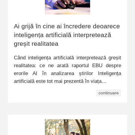
Ai grijă în cine ai încredere deoarece
inteligența artificială interpretează
greșit realitatea
Când inteligența artificială interpretează greșit
realitatea: ce ne arată raportul EBU despre
erorile AI în analizarea știrilor Inteligența
artificială este tot mai prezentă în viața…
continuare