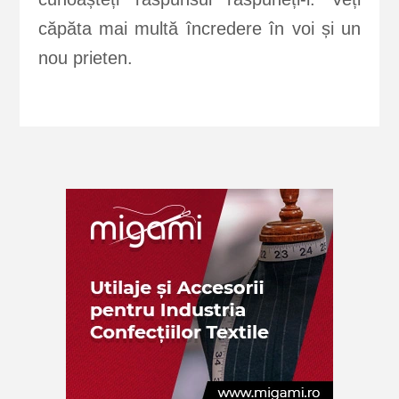
căpăta mai multă încredere în voi și un
nou prieten.