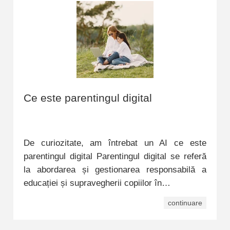
Ce este parentingul digital
De curiozitate, am întrebat un AI ce este
parentingul digital Parentingul digital se referă
la abordarea și gestionarea responsabilă a
educației și supravegherii copiilor în…
continuare