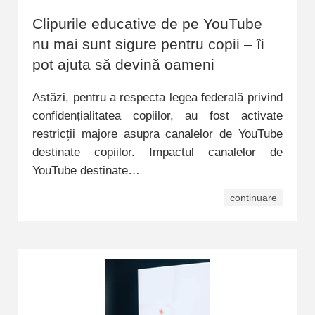
Clipurile educative de pe YouTube
nu mai sunt sigure pentru copii – îi
pot ajuta să devină oameni
Astăzi, pentru a respecta legea federală privind
confidențialitatea copiilor, au fost activate
restricții majore asupra canalelor de YouTube
destinate copiilor. Impactul canalelor de
YouTube destinate…
continuare