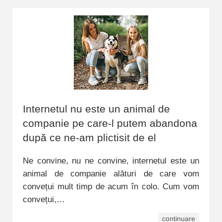
Internetul nu este un animal de
companie pe care-l putem abandona
după ce ne-am plictisit de el
Ne convine, nu ne convine, internetul este un
animal de companie alături de care vom
convețui mult timp de acum în colo. Cum vom
convețui,…
continuare