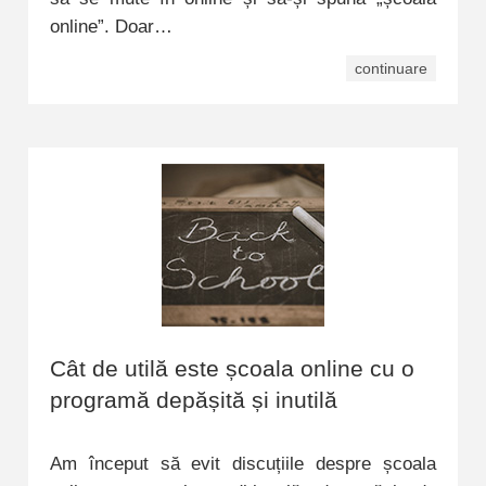
online”. Doar…
continuare
Cât de utilă este școala online cu o
programă depășită și inutilă
Am început să evit discuțiile despre școala