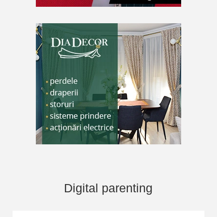
Digital parenting