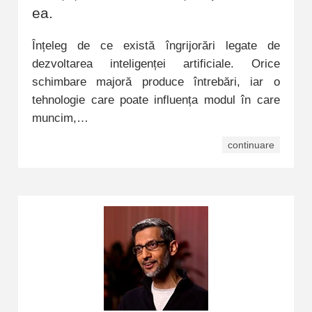
ea.
Înțeleg de ce există îngrijorări legate de
dezvoltarea inteligenței artificiale. Orice
schimbare majoră produce întrebări, iar o
tehnologie care poate influența modul în care
muncim,…
continuare