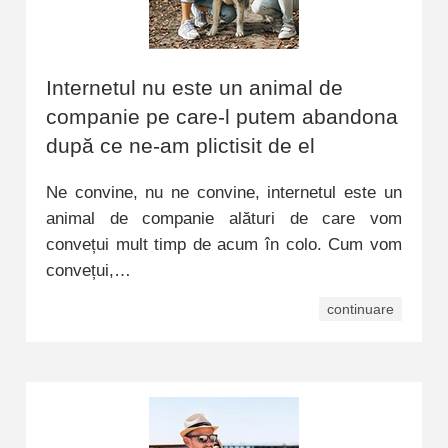
Internetul nu este un animal de
companie pe care-l putem abandona
după ce ne-am plictisit de el
Ne convine, nu ne convine, internetul este un
animal de companie alături de care vom
convețui mult timp de acum în colo. Cum vom
convețui,…
continuare