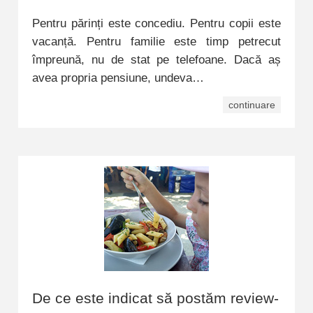
Pentru părinți este concediu. Pentru copii este
vacanță. Pentru familie este timp petrecut
împreună, nu de stat pe telefoane. Dacă aș
avea propria pensiune, undeva…
continuare
De ce este indicat să postăm review-