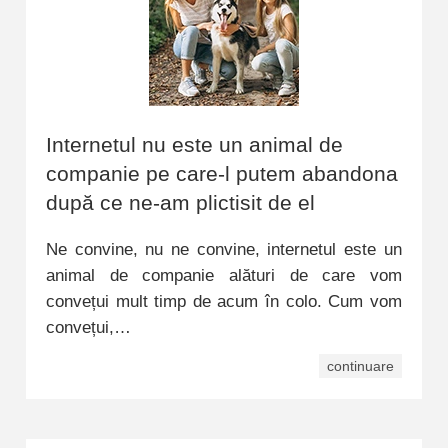
Internetul nu este un animal de
companie pe care-l putem abandona
după ce ne-am plictisit de el
Ne convine, nu ne convine, internetul este un
animal de companie alături de care vom
convețui mult timp de acum în colo. Cum vom
convețui,…
continuare