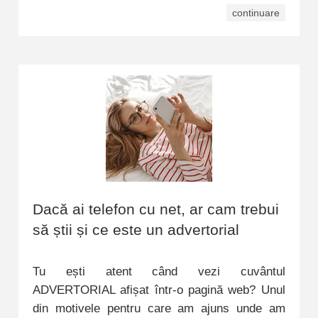
continuare
Dacă ai telefon cu net, ar cam trebui
să știi și ce este un advertorial
Tu ești atent când vezi cuvântul
ADVERTORIAL afișat într-o pagină web? Unul
din motivele pentru care am ajuns unde am