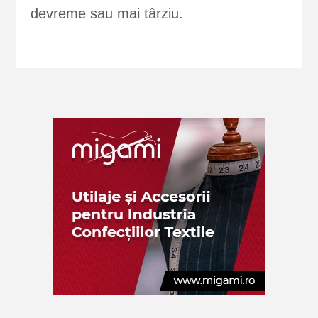
devreme sau mai târziu.