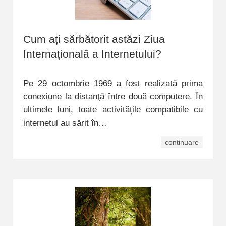
Cum ați sărbătorit astăzi Ziua
Internaţională a Internetului?
Pe 29 octombrie 1969 a fost realizată prima
conexiune la distanţă între două computere. În
ultimele luni, toate activitățile compatibile cu
internetul au sărit în…
continuare