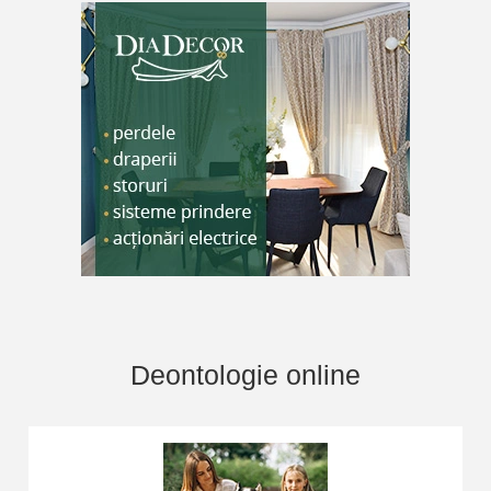
Deontologie online