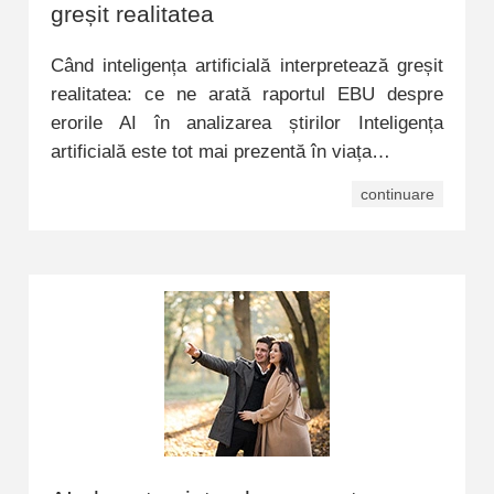
greșit realitatea
Când inteligența artificială interpretează greșit
realitatea: ce ne arată raportul EBU despre
erorile AI în analizarea știrilor Inteligența
artificială este tot mai prezentă în viața…
continuare