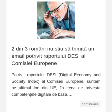
2 din 3 români nu știu să trimită un
email potrivit raportului DESI al
Comisiei Europene
Potrivit raportului DESI (Digital Economy and
Society Index) al Comisiei Europene, suntem
pe ultimul loc din UE, în ceea ce privește
competențele digitale de bază….
continuare