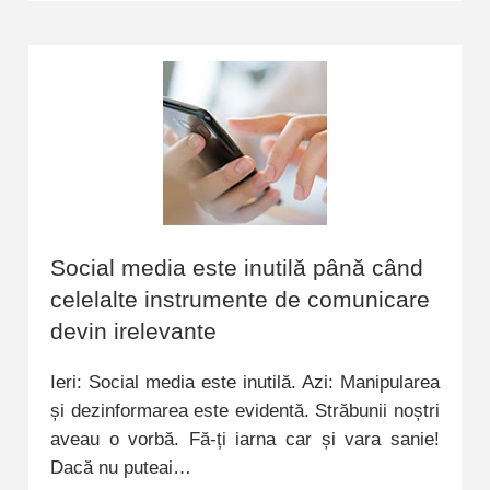
Social media este inutilă până când
celelalte instrumente de comunicare
devin irelevante
Ieri: Social media este inutilă. Azi: Manipularea
și dezinformarea este evidentă. Străbunii noștri
aveau o vorbă. Fă-ți iarna car și vara sanie!
Dacă nu puteai…