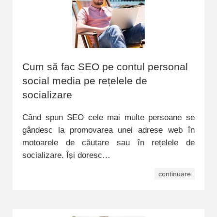
Cum să fac SEO pe contul personal
social media pe rețelele de
socializare
Când spun SEO cele mai multe persoane se
gândesc la promovarea unei adrese web în
motoarele de căutare sau în rețelele de
socializare. Își doresc…
continuare