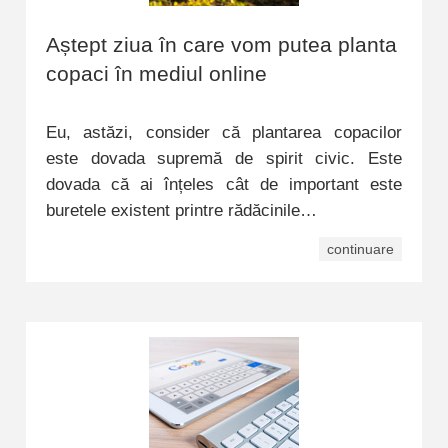
Aștept ziua în care vom putea planta
copaci în mediul online
Eu, astăzi, consider că plantarea copacilor
este dovada supremă de spirit civic. Este
dovada că ai înțeles cât de important este
buretele existent printre rădăcinile…
continuare