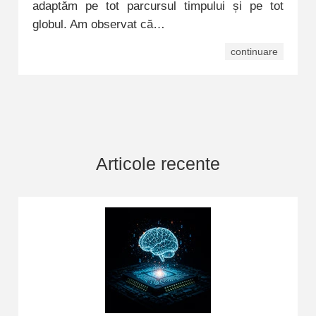
adaptăm pe tot parcursul timpului și pe tot
globul. Am observat că…
continuare
Articole recente