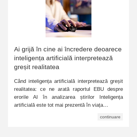
Ai grijă în cine ai încredere deoarece
inteligența artificială interpretează
greșit realitatea
Când inteligența artificială interpretează greșit
realitatea: ce ne arată raportul EBU despre
erorile AI în analizarea știrilor Inteligența
artificială este tot mai prezentă în viața…
continuare