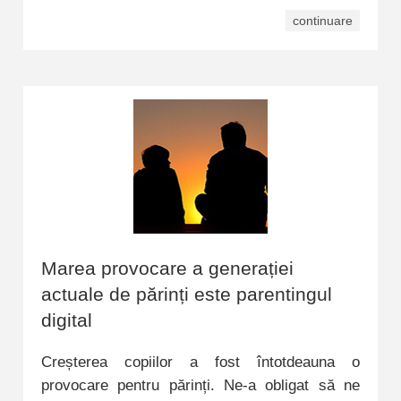
continuare
Marea provocare a generației
actuale de părinți este parentingul
digital
Creșterea copiilor a fost întotdeauna o
provocare pentru părinți. Ne-a obligat să ne