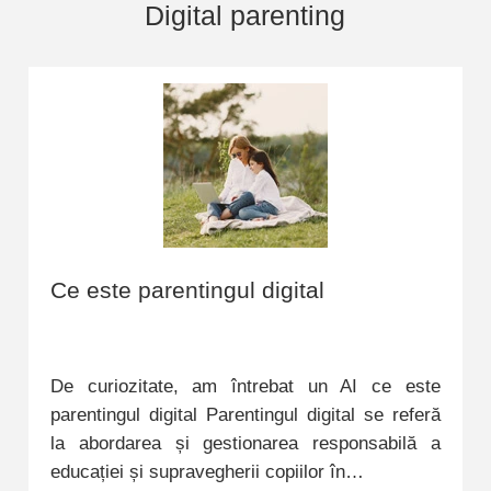
Digital parenting
Ce este parentingul digital
De curiozitate, am întrebat un AI ce este
parentingul digital Parentingul digital se referă
la abordarea și gestionarea responsabilă a
educației și supravegherii copiilor în…