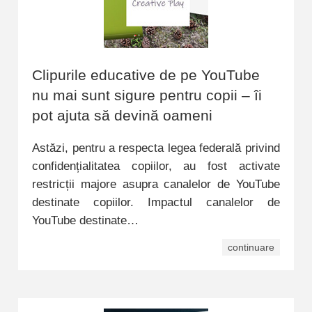
Clipurile educative de pe YouTube
nu mai sunt sigure pentru copii – îi
pot ajuta să devină oameni
Astăzi, pentru a respecta legea federală privind
confidențialitatea copiilor, au fost activate
restricții majore asupra canalelor de YouTube
destinate copiilor. Impactul canalelor de
YouTube destinate…
continuare