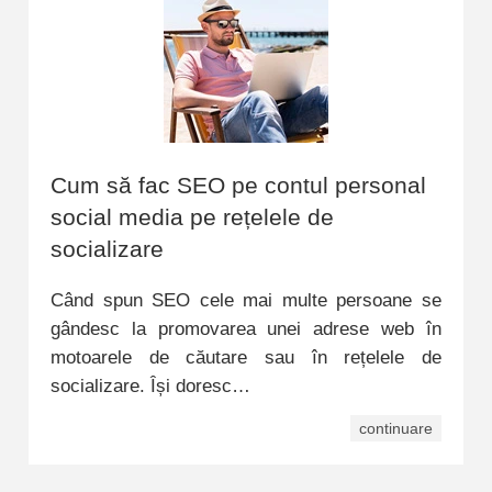
Cum să fac SEO pe contul personal
social media pe rețelele de
socializare
Când spun SEO cele mai multe persoane se
gândesc la promovarea unei adrese web în
motoarele de căutare sau în rețelele de
socializare. Își doresc…
continuare