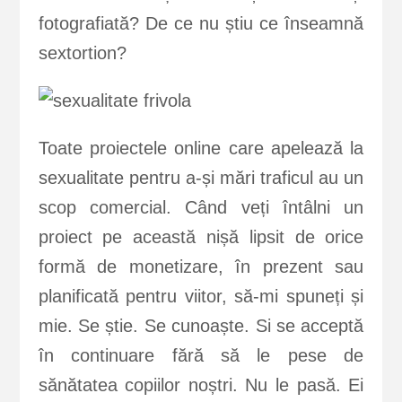
fotografiată? De ce nu știu ce înseamnă
sextortion?
Toate proiectele online care apelează la
sexualitate pentru a-și mări traficul au un
scop comercial. Când veți întâlni un
proiect pe această nișă lipsit de orice
formă de monetizare, în prezent sau
planificată pentru viitor, să-mi spuneți și
mie. Se știe. Se cunoaște. Si se acceptă
în continuare fără să le pese de
sănătatea copiilor noștri. Nu le pasă. Ei