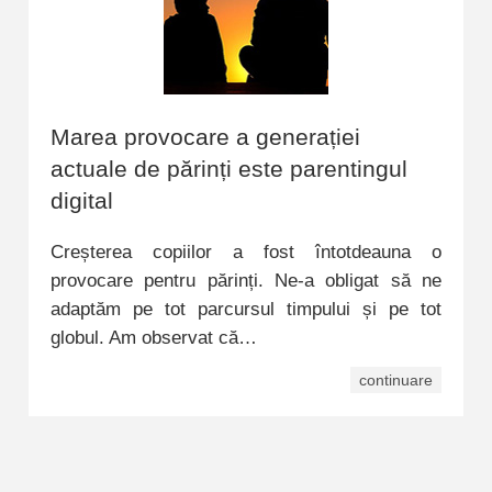
Marea provocare a generației
actuale de părinți este parentingul
digital
Creșterea copiilor a fost întotdeauna o
provocare pentru părinți. Ne-a obligat să ne
adaptăm pe tot parcursul timpului și pe tot
globul. Am observat că…
continuare