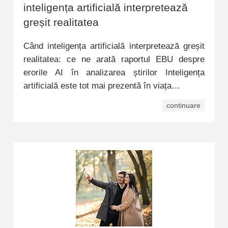
inteligența artificială interpretează
greșit realitatea
Când inteligența artificială interpretează greșit
realitatea: ce ne arată raportul EBU despre
erorile AI în analizarea știrilor Inteligența
artificială este tot mai prezentă în viața…
continuare