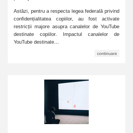
Astăzi, pentru a respecta legea federală privind
confidențialitatea copiilor, au fost activate
restricții majore asupra canalelor de YouTube
destinate copiilor. Impactul canalelor de
YouTube destinate…
continuare