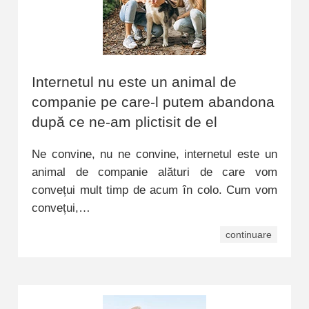
Internetul nu este un animal de
companie pe care-l putem abandona
după ce ne-am plictisit de el
Ne convine, nu ne convine, internetul este un
animal de companie alături de care vom
convețui mult timp de acum în colo. Cum vom
convețui,…
continuare