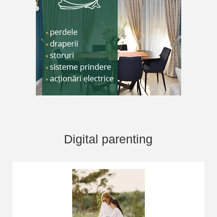
Digital parenting