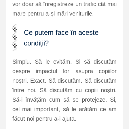
vor doar să înregistreze un trafic cât mai
mare pentru a-și mări veniturile.
Ce putem face în aceste
condiții?
Simplu. Să le evităm. Si să discutăm
despre impactul lor asupra copiilor
noștri. Exact. Să discutăm. Să discutăm
între noi. Să discutăm cu copiii noștri.
Să-i învățăm cum să se protejeze. Si,
cel mai important, să le arătăm ce am
făcut noi pentru a-i ajuta.