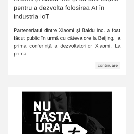
pentru a dezvolta folosirea AI în
industria IoT
Parteneriatul dintre Xiaomi și Baidu Inc. a fost
făcut public în urmă cu câteva ore la Beijing, la
prima conferință a dezvoltatorilor Xiaomi. La
prima…
continuare