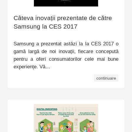
Câteva inovații prezentate de către
Samsung la CES 2017
Samsung a prezentat astăzi la la CES 2017 o
gamă largă de noi inovații, fiecare concepută
pentru a oferi consumatorilor cele mai bune
experiențe. Vă…
continuare