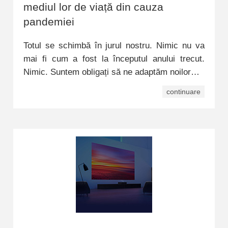
mediul lor de viață din cauza
pandemiei
Totul se schimbă în jurul nostru. Nimic nu va
mai fi cum a fost la începutul anului trecut.
Nimic. Suntem obligați să ne adaptăm noilor…
continuare