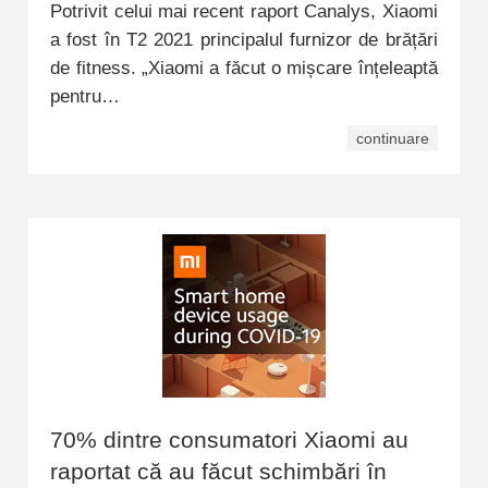
Potrivit celui mai recent raport Canalys, Xiaomi
a fost în T2 2021 principalul furnizor de brățări
de fitness. „Xiaomi a făcut o mișcare înțeleaptă
pentru…
continuare
70% dintre consumatori Xiaomi au
raportat că au făcut schimbări în