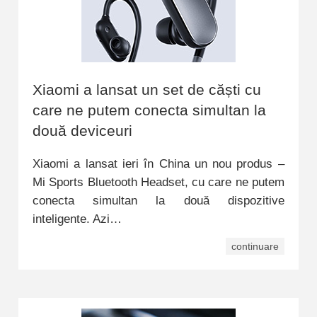
Xiaomi a lansat un set de căști cu
care ne putem conecta simultan la
două deviceuri
Xiaomi a lansat ieri în China un nou produs –
Mi Sports Bluetooth Headset, cu care ne putem
conecta simultan la două dispozitive
inteligente. Azi…
continuare