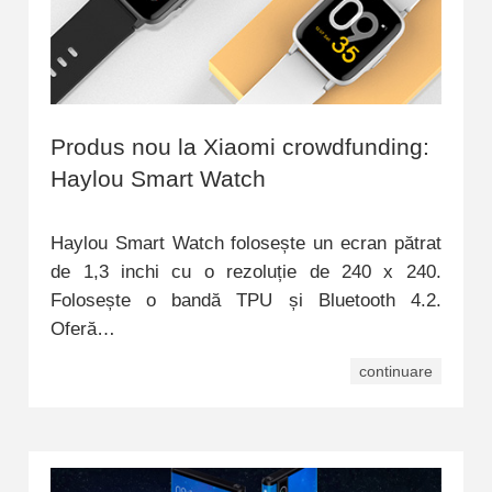
Produs nou la Xiaomi crowdfunding:
Haylou Smart Watch
Haylou Smart Watch folosește un ecran pătrat
de 1,3 inchi cu o rezoluție de 240 x 240.
Folosește o bandă TPU și Bluetooth 4.2.
Oferă…
continuare