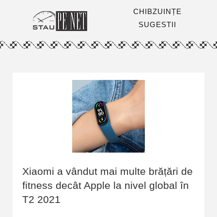
CHIBZUINȚE
SUGESTII
Xiaomi a vândut mai multe brățări de
fitness decât Apple la nivel global în
T2 2021