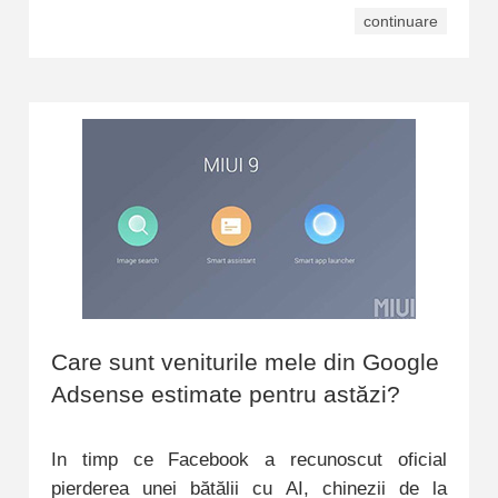
continuare
Care sunt veniturile mele din Google
Adsense estimate pentru astăzi?
In timp ce Facebook a recunoscut oficial
pierderea unei bătălii cu AI, chinezii de la