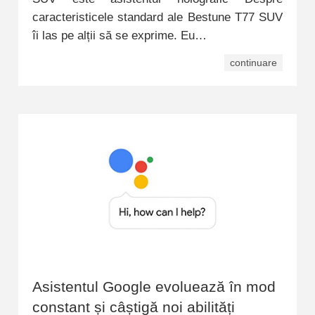
caracteristicele standard ale Bestune T77 SUV
îi las pe alții să se exprime. Eu…
continuare
Asistentul Google evoluează în mod
constant și câștigă noi abilități