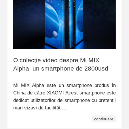
O colecție video despre Mi MIX
Alpha, un smartphone de 2800usd
Mi MIX Alpha este un smartphone produs în
China de către XIAOMI Acest smartphone este
dedicat utilizatorilor de smartphone cu pretenții
mari vizavi de facilități…
continuare