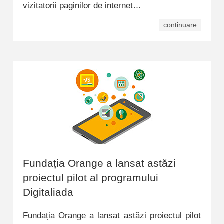
vizitatorii paginilor de internet…
continuare
Fundația Orange a lansat astăzi
proiectul pilot al programului
Digitaliada
Fundația Orange a lansat astăzi proiectul pilot