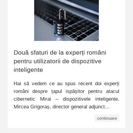
Două sfaturi de la experți români
pentru utilizatorii de dispozitive
inteligente
Hai să vedem ce au spus recent doi experți
români despre țapul ispășitor pentru atacul
cibernetic Mirai – dispozitivele inteligente.
Mircea Grigoraș, director general adjunct…
continuare