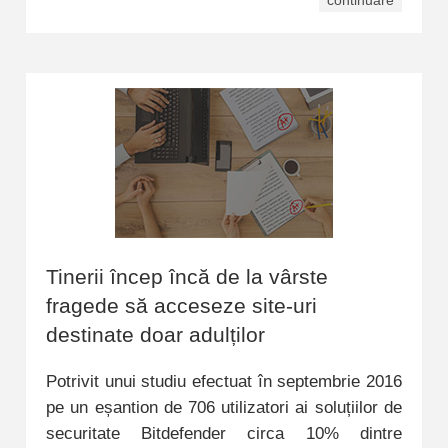
continuare
Tinerii încep încă de la vârste
fragede să acceseze site-uri
destinate doar adulților
Potrivit unui studiu efectuat în septembrie 2016
pe un eșantion de 706 utilizatori ai soluțiilor de
securitate Bitdefender circa 10% dintre