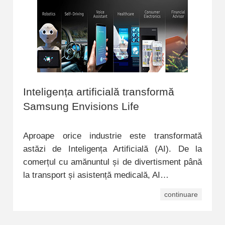
Inteligența artificială transformă
Samsung Envisions Life
Aproape orice industrie este transformată
astăzi de Inteligența Artificială (AI). De la
comerțul cu amănuntul și de divertisment până
la transport și asistență medicală, AI…
continuare