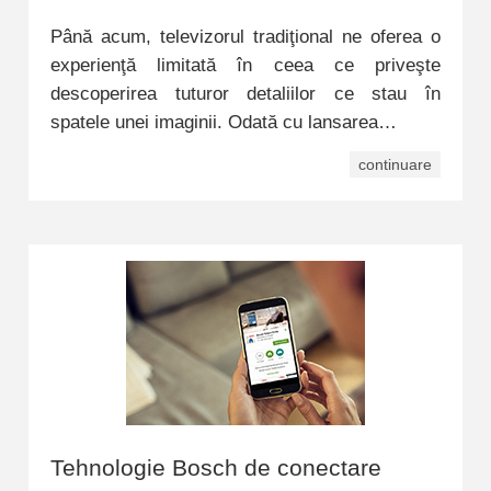
Până acum, televizorul tradiţional ne oferea o
experienţă limitată în ceea ce priveşte
descoperirea tuturor detaliilor ce stau în
spatele unei imaginii. Odată cu lansarea…
continuare
Tehnologie Bosch de conectare