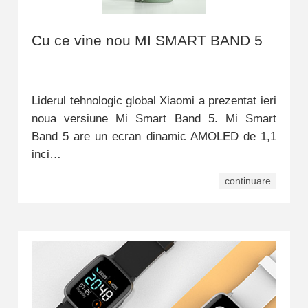
Cu ce vine nou MI SMART BAND 5
Liderul tehnologic global Xiaomi a prezentat ieri
noua versiune Mi Smart Band 5. Mi Smart
Band 5 are un ecran dinamic AMOLED de 1,1
inci…
continuare