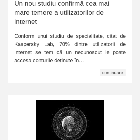
Un nou studiu confirmă cea mai
mare temere a utilizatorilor de
internet
Conform unui studiu de specialitate, citat de
Kaspersky Lab, 70% dintre utilizatorii de
internet se tem că un necunoscut le poate
accesa conturile deținute în…
continuare