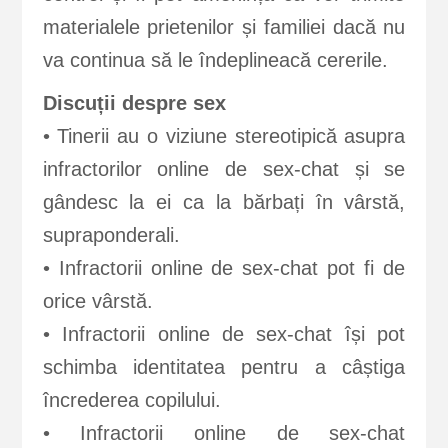
materialele prietenilor și familiei dacă nu
va continua să le îndeplineacă cererile.
Discuții despre sex
• Tinerii au o viziune stereotipică asupra
infractorilor online de sex-chat și se
gândesc la ei ca la bărbați în vârstă,
supraponderali.
• Infractorii online de sex-chat pot fi de
orice vârstă.
• Infractorii online de sex-chat își pot
schimba identitatea pentru a câștiga
încrederea copilului.
• Infractorii online de sex-chat