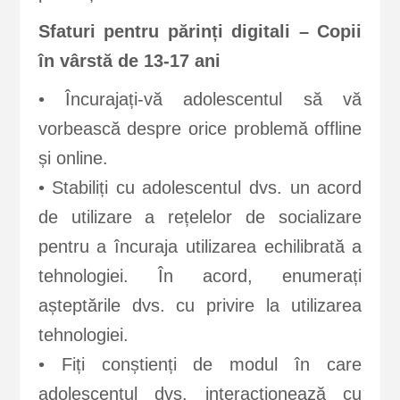
Sfaturi pentru părinți digitali – Copii
în vârstă de 13-17 ani
• Încurajați-vă adolescentul să vă
vorbească despre orice problemă offline
și online.
• Stabiliți cu adolescentul dvs. un acord
de utilizare a rețelelor de socializare
pentru a încuraja utilizarea echilibrată a
tehnologiei. În acord, enumerați
așteptările dvs. cu privire la utilizarea
tehnologiei.
• Fiți conștienți de modul în care
adolescentul dvs. interacționează cu