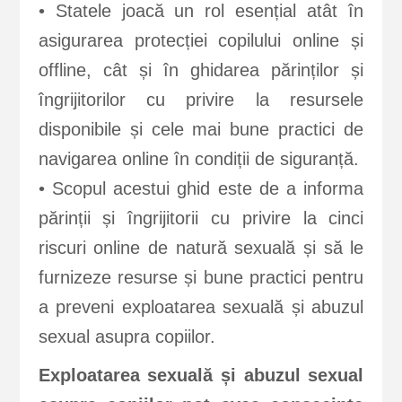
• Statele joacă un rol esențial atât în
asigurarea protecției copilului online și
offline, cât și în ghidarea părinților și
îngrijitorilor cu privire la resursele
disponibile și cele mai bune practici de
navigarea online în condiții de siguranță.
• Scopul acestui ghid este de a informa
părinții și îngrijitorii cu privire la cinci
riscuri online de natură sexuală și să le
furnizeze resurse și bune practici pentru
a preveni exploatarea sexuală și abuzul
sexual asupra copiilor.
Exploatarea sexuală și abuzul sexual