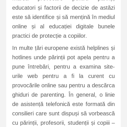
educatori și factorii de decizie de astăzi
este să identifice și să mențină în mediul
online și al educației digitale bunele
practici de protecție a copiilor.
In multe țări europene există helplines și
hotlines unde părinții pot apela pentru a
pune întrebări, pentru a examina site-
urile web pentru a fi la curent cu
provocările online sau pentru a descărca
ghiduri de parenting. În general, o linie
de asistență telefonică este formată din
consilieri care sunt dispuși să vorbească
cu părinții, profesorii, studenții și copiii –