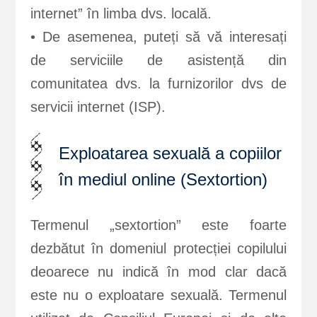
internet” în limba dvs. locală.
• De asemenea, puteți să vă interesați
de serviciile de asistență din
comunitatea dvs. la furnizorilor dvs de
servicii internet (ISP).
Exploatarea sexuală a copiilor
în mediul online (Sextortion)
Termenul „sextortion” este foarte
dezbătut în domeniul protecției copilului
deoarece nu indică în mod clar dacă
este nu o exploatare sexuală. Termenul