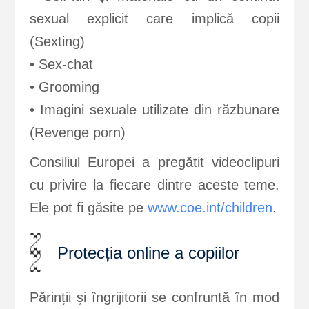
sexual explicit care implică copii
(Sexting)
• Sex-chat
• Grooming
• Imagini sexuale utilizate din răzbunare
(Revenge porn)
Consiliul Europei a pregătit videoclipuri
cu privire la fiecare dintre aceste teme.
Ele pot fi găsite pe
www.coe.int/children
.
Protecția online a copiilor
Părinții și îngrijitorii se confruntă în mod