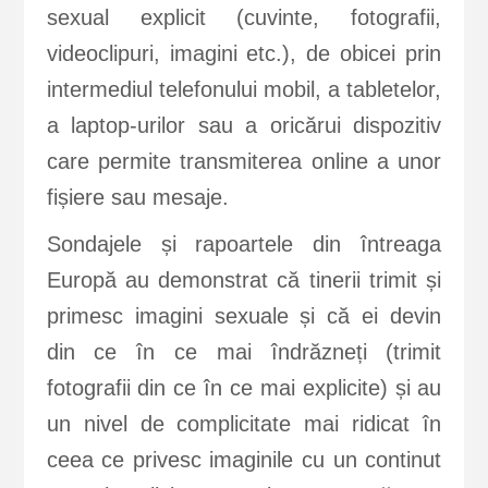
sexual explicit (cuvinte, fotografii,
videoclipuri, imagini etc.), de obicei prin
intermediul telefonului mobil, a tabletelor,
a laptop-urilor sau a oricărui dispozitiv
care permite transmiterea online a unor
fișiere sau mesaje.
Sondajele și rapoartele din întreaga
Europă au demonstrat că tinerii trimit și
primesc imagini sexuale și că ei devin
din ce în ce mai îndrăzneți (trimit
fotografii din ce în ce mai explicite) și au
un nivel de complicitate mai ridicat în
ceea ce privesc imaginile cu un continut